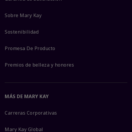
Sobre Mary Kay
Sostenibilidad
Promesa De Producto
Premios de belleza y honores
MÁS DE MARY KAY
Carreras Corporativas
Mary Kay Global