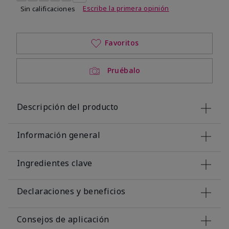
Escribe la primera opinión
Sin calificaciones
Favoritos
Pruébalo
Descripción del producto
Información general
Ingredientes clave
Declaraciones y beneficios
Consejos de aplicación