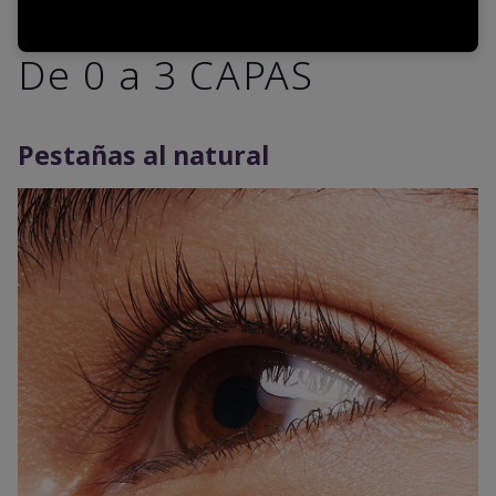
De 0 a 3 CAPAS
Pestañas al natural