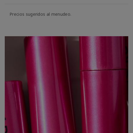
Precios sugeridos al menudeo.