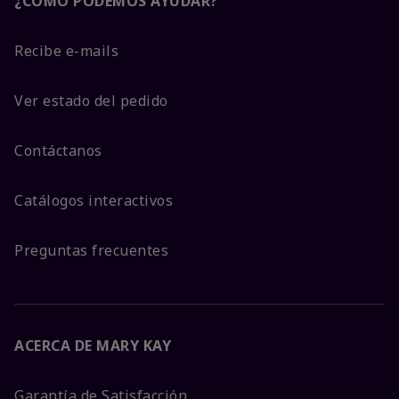
¿CÓMO PODEMOS AYUDAR?
Recibe e-mails
Ver estado del pedido
Contáctanos
Catálogos interactivos
Preguntas frecuentes
ACERCA DE MARY KAY
Garantía de Satisfacción