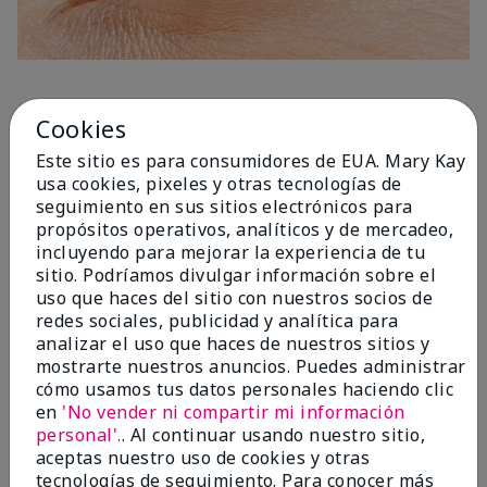
1 Capa
Cookies
Este sitio es para consumidores de EUA. Mary Kay
usa cookies, pixeles y otras tecnologías de
seguimiento en sus sitios electrónicos para
propósitos operativos, analíticos y de mercadeo,
incluyendo para mejorar la experiencia de tu
sitio. Podríamos divulgar información sobre el
uso que haces del sitio con nuestros socios de
redes sociales, publicidad y analítica para
analizar el uso que haces de nuestros sitios y
mostrarte nuestros anuncios. Puedes administrar
cómo usamos tus datos personales haciendo clic
en
'No vender ni compartir mi información
personal'.
. Al continuar usando nuestro sitio,
aceptas nuestro uso de cookies y otras
tecnologías de seguimiento. Para conocer más