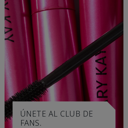
ÚNETE AL CLUB DE
FANS.