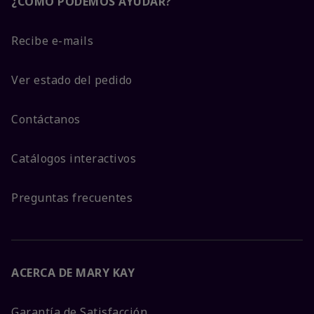
¿CÓMO PODEMOS AYUDAR?
Recibe e-mails
Ver estado del pedido
Contáctanos
Catálogos interactivos
Preguntas frecuentes
ACERCA DE MARY KAY
Garantía de Satisfacción