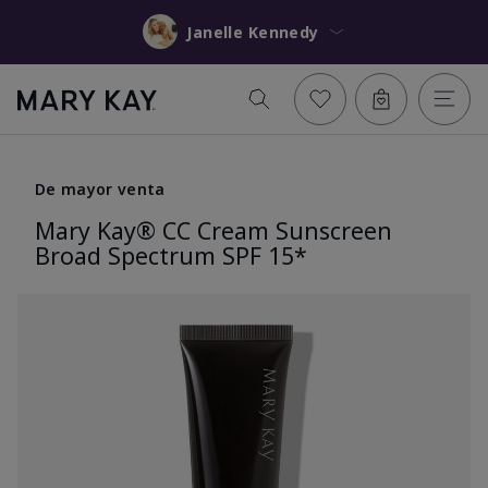
Janelle Kennedy
De mayor venta
Mary Kay® CC Cream Sunscreen
Broad Spectrum SPF 15*