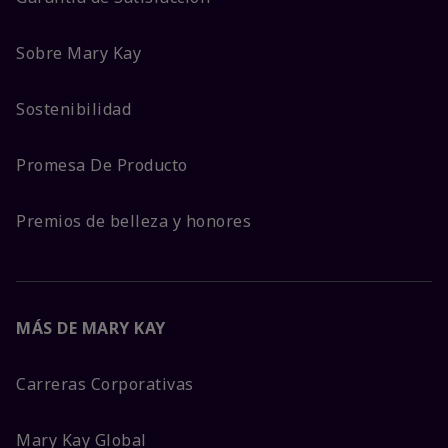
Sobre Mary Kay
Sostenibilidad
Promesa De Producto
Premios de belleza y honores
MÁS DE MARY KAY
Carreras Corporativas
Mary Kay Global