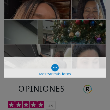
Mostrar más fotos
OPINIONES
4.9