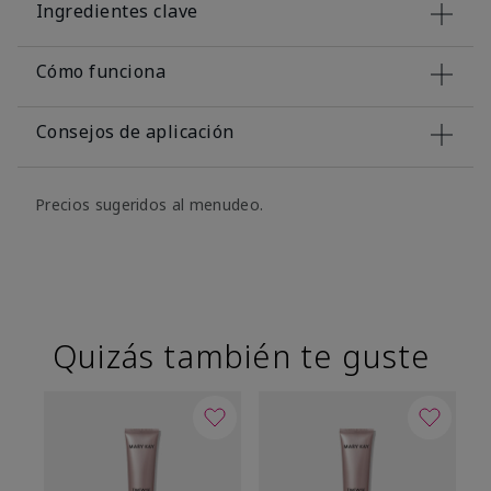
Ingredientes clave
Cómo funciona
Consejos de aplicación
Precios sugeridos al menudeo.
Quizás también te guste