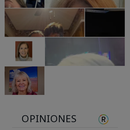
OPINIONES