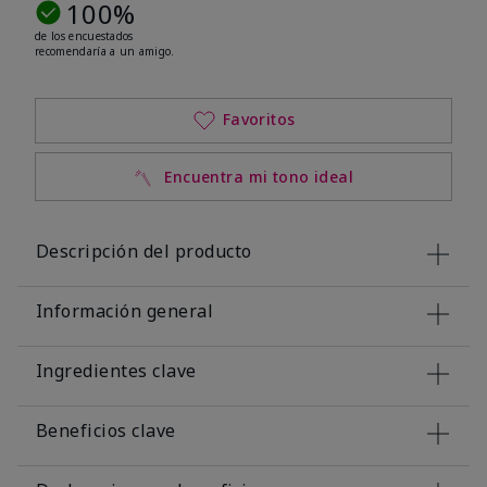
100%
de los encuestados
recomendaría a un amigo.
Favoritos
Encuentra mi tono ideal
Descripción del producto
Información general
Ingredientes clave
Beneficios clave