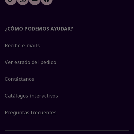
¿CÓMO PODEMOS AYUDAR?
Recibe e-mails
Ver estado del pedido
Contáctanos
Catálogos interactivos
Preguntas frecuentes