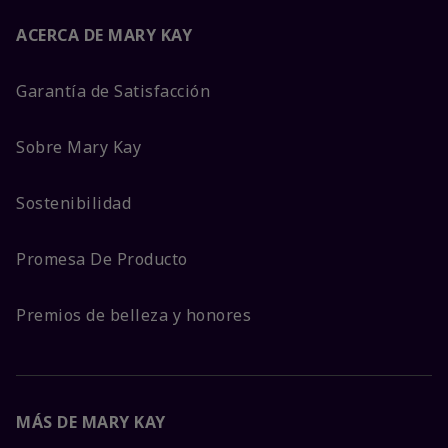
ACERCA DE MARY KAY
Garantía de Satisfacción
Sobre Mary Kay
Sostenibilidad
Promesa De Producto
Premios de belleza y honores
MÁS DE MARY KAY