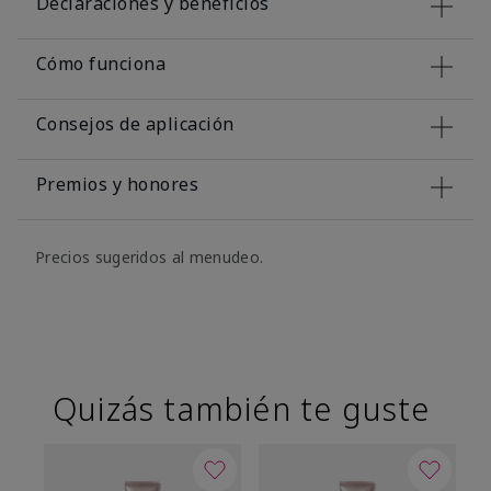
Declaraciones y beneficios
Cómo funciona
Consejos de aplicación
Premios y honores
Precios sugeridos al menudeo.
Quizás también te guste