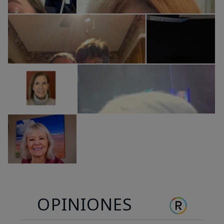
OPINIONES