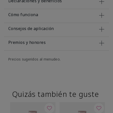
Declaraciones y beneficios
Cómo funciona
Consejos de aplicación
Premios y honores
Precios sugeridos al menudeo.
Quizás también te guste