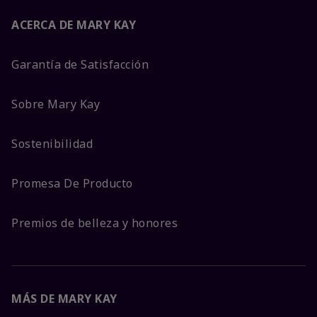
ACERCA DE MARY KAY
Garantía de Satisfacción
Sobre Mary Kay
Sostenibilidad
Promesa De Producto
Premios de belleza y honores
MÁS DE MARY KAY