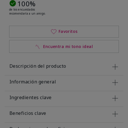
100%
de los encuestados
recomendaría a un amigo.
Favoritos
Encuentra mi tono ideal
Descripción del producto
Información general
Ingredientes clave
Beneficios clave