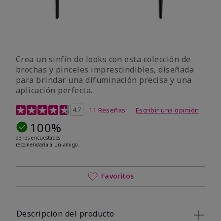
Crea un sinfín de looks con esta colección de
brochas y pinceles imprescindibles, diseñada
para brindar una difuminación precisa y una
aplicación perfecta.
Calificación de clientes de 5 de 5
4.7
11 Reseñas
Escribir una opinión
100%
de los encuestados
recomendaría a un amigo.
Favoritos
Descripción del producto