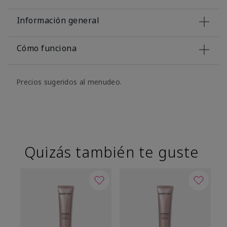
Información general
Cómo funciona
Precios sugeridos al menudeo.
Quizás también te guste