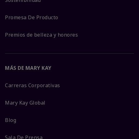
Promesa De Producto
Premios de belleza y honores
MÁS DE MARY KAY
Carreras Corporativas
Mary Kay Global
Blog
Sala De Prensa