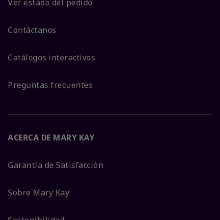
Ver estado del pedido
Contáctanos
Catálogos interactivos
Preguntas frecuentes
ACERCA DE MARY KAY
Garantía de Satisfacción
Sobre Mary Kay
Sostenibilidad