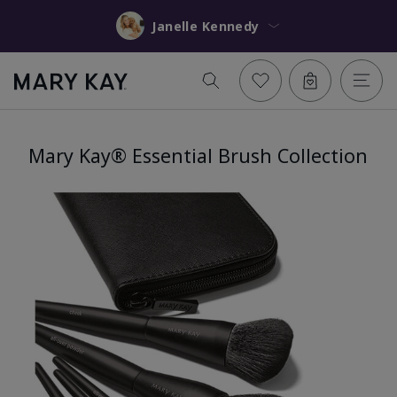
Janelle Kennedy
Mary Kay® Essential Brush Collection