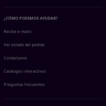
¿CÓMO PODEMOS AYUDAR?
Recibe e-mails
Ver estado del pedido
Contáctanos
Catálogos interactivos
Preguntas frecuentes