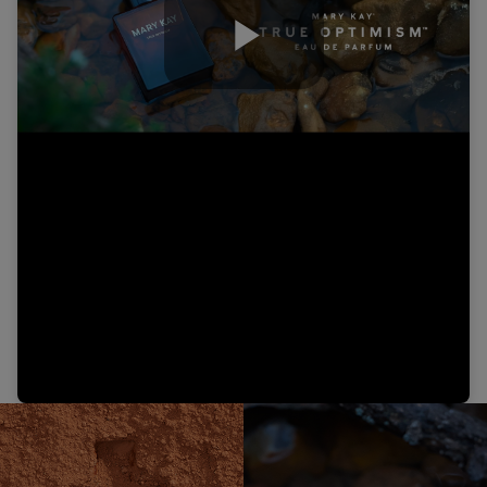
Play
Video