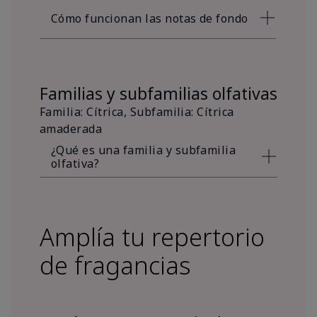
Cómo funcionan las notas de fondo
Familias y subfamilias olfativas
Familia: Cítrica, Subfamilia: Cítrica
amaderada
¿Qué es una familia y subfamilia
olfativa?
Amplía tu repertorio
de fragancias