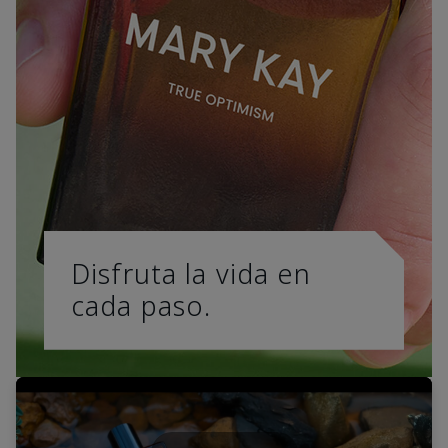
Disfruta la vida en
cada paso.