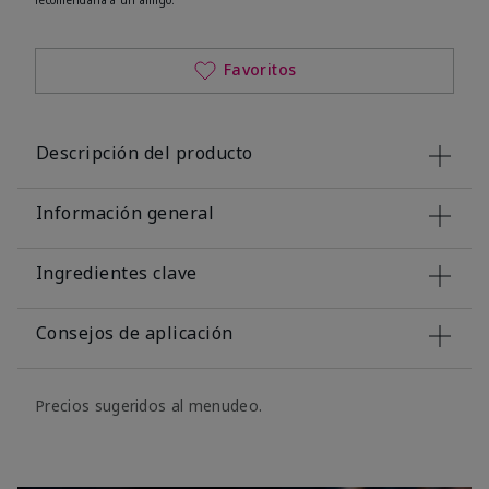
Favoritos
Descripción del producto
Información general
Ingredientes clave
Consejos de aplicación
Precios sugeridos al menudeo.