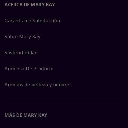
ACERCA DE MARY KAY
Garantía de Satisfacción
Sobre Mary Kay
Sostenibilidad
Promesa De Producto
Premios de belleza y honores
MÁS DE MARY KAY