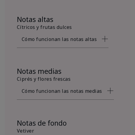
Notas altas
Cítricos y frutas dulces
Cómo funcionan las notas altas
Notas medias
Ciprés y flores frescas
Cómo funcionan las notas medias
Notas de fondo
Vetiver