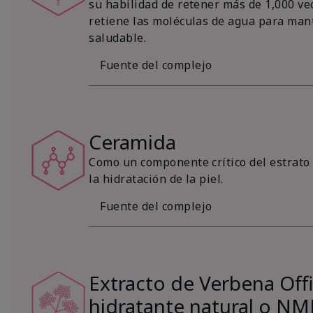
su habilidad de retener más de 1,000 vec
retiene las moléculas de agua para mant
saludable.
Fuente del complejo
Ceramida
Como un componente crítico del estrato 
la hidratación de la piel.
Fuente del complejo
Extracto de Verbena Offic
hidratante natural o NM