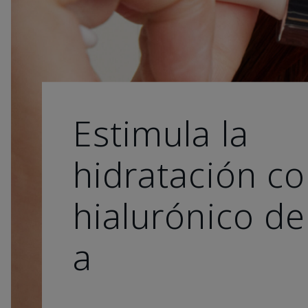
Estimula la
hidratación co
hialurónico de
a