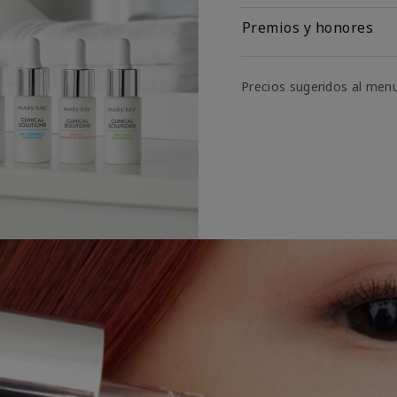
Premios y honores
Precios sugeridos al men