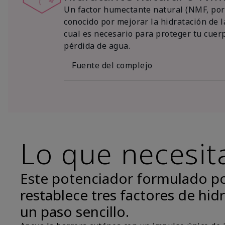
Un factor humectante natural (NMF, por 
conocido por mejorar la hidratación de la
cual es necesario para proteger tu cuer
pérdida de agua.
Fuente del complejo
Lo que necesit
Este potenciador formulado p
restablece tres factores de hidr
un paso sencillo.