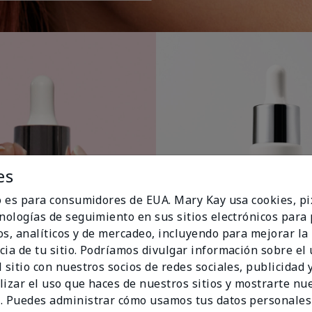
es
io es para consumidores de EUA. Mary Kay usa cookies, pi
cnologías de seguimiento en sus sitios electrónicos para
os, analíticos y de mercadeo, incluyendo para mejorar la
cia de tu sitio. Podríamos divulgar información sobre el
 sitio con nuestros socios de redes sociales, publicidad y
lizar el uso que haces de nuestros sitios y mostrarte nu
. Puedes administrar cómo usamos tus datos personales