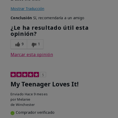
Mostrar Traducción
Conclusión
Sí, recomendaría a un amigo
¿Le ha resultado útil esta
opinión?
9
1
Marcar esta opinión
5
My Teenager Loves It!
Enviado
Hace 9 meses
por
Melanie
de
Winchester
Comprador verificado