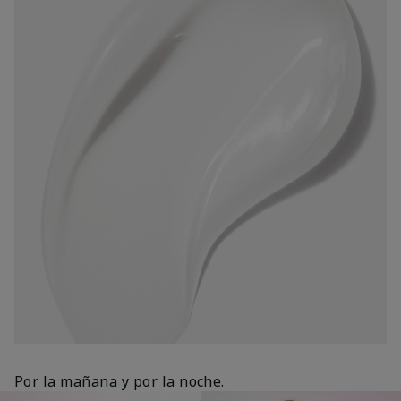
Por la mañana y por la noche.