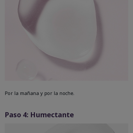
Por la mañana y por la noche.
Paso 4: Humectante