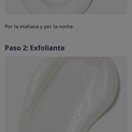
Por la mañana y por la noche.
Paso 2: Exfoliante