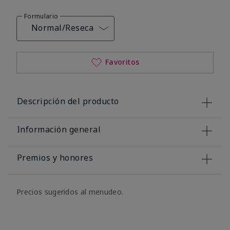
Formulario
Normal/Reseca
Favoritos
Descripción del producto
Información general
Premios y honores
Precios sugeridos al menudeo.