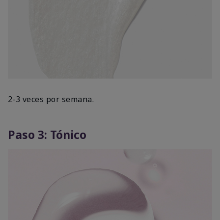
2-3 veces por semana.
Paso 3: Tónico