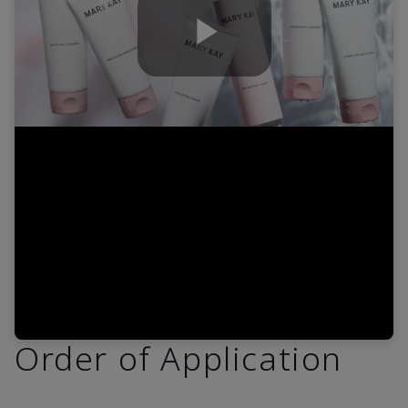
Play
Video
Order of Application