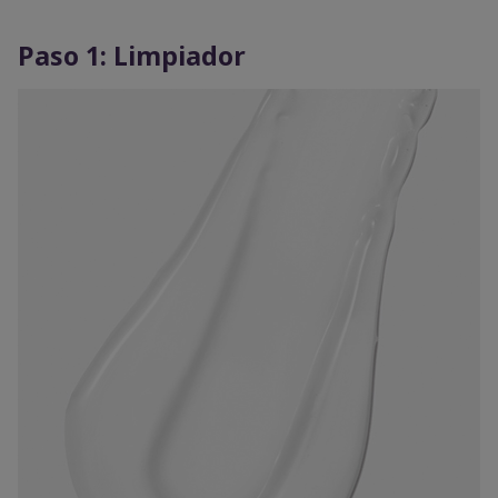
Paso 1: Limpiador