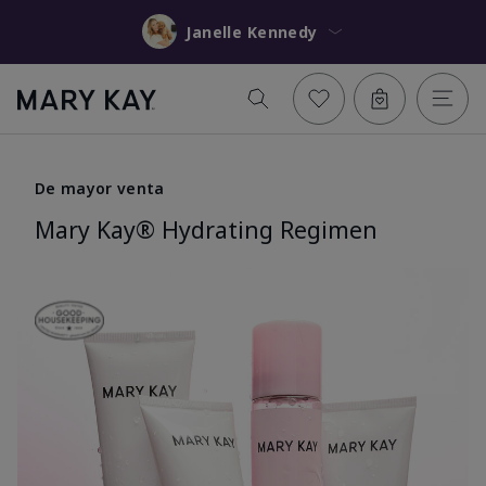
Janelle Kennedy
De mayor venta
Mary Kay® Hydrating Regimen