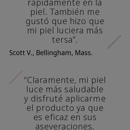
rápidamente en la
piel. También me
gustó que hizo que
mi piel luciera más
tersa”.
Scott V., Bellingham, Mass.
“Claramente, mi piel
luce más saludable
y disfruté aplicarme
el producto ya que
es eficaz en sus
aseveraciones.