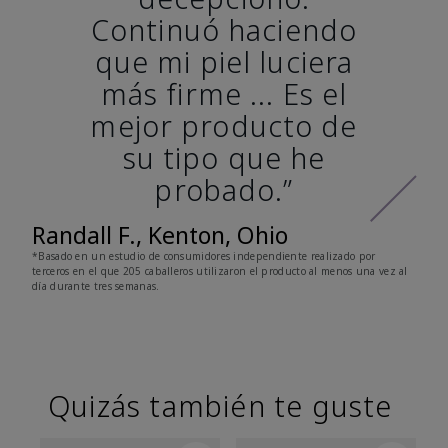
Continuó haciendo
que mi piel luciera
más firme ... Es el
mejor producto de
su tipo que he
probado.”
Randall F., Kenton, Ohio
*Basado en un estudio de consumidores independiente realizado por
terceros en el que 205 caballeros utilizaron el producto al menos una vez al
día durante tres semanas.
Quizás también te guste