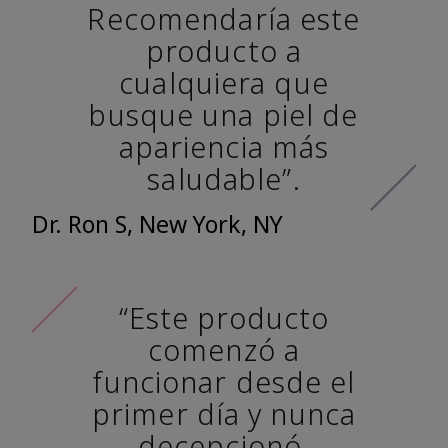
Recomendaría este
producto a
cualquiera que
busque una piel de
apariencia más
saludable”.
Dr. Ron S, New York, NY
“Este producto
comenzó a
funcionar desde el
primer día y nunca
decepcionó.