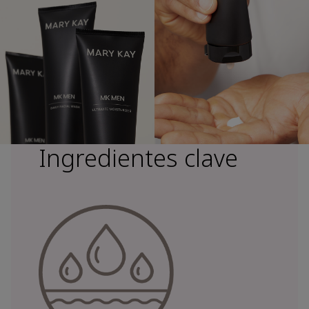
Ingredientes clave