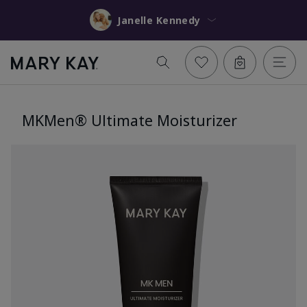
Janelle Kennedy
MKMen® Ultimate Moisturizer