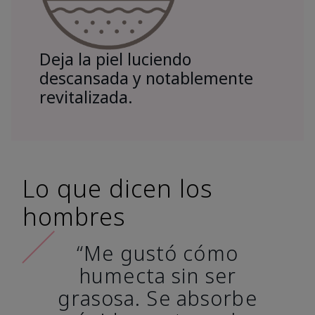
Deja la piel luciendo
descansada y notablemente
revitalizada.
Lo que dicen los
hombres
“Me gustó cómo
humecta sin ser
grasosa. Se absorbe