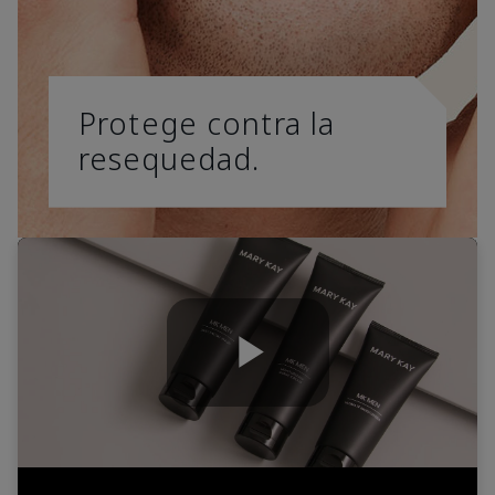
Protege contra la
resequedad.
Play