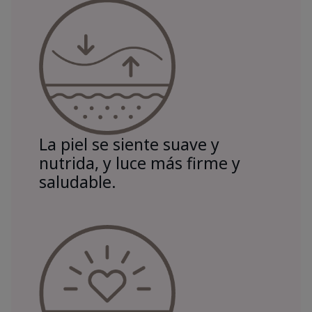
La piel se siente suave y
nutrida, y luce más firme y
saludable.