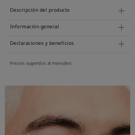
Descripción del producto
Información general
Declaraciones y beneficios
Precios sugeridos al menudeo.