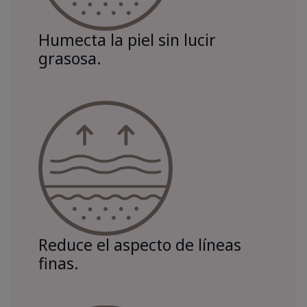
Humecta la piel sin lucir
grasosa.
Reduce el aspecto de líneas
finas.