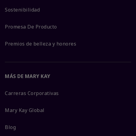
Sostenibilidad
Promesa De Producto
Premios de belleza y honores
MÁS DE MARY KAY
Carreras Corporativas
Mary Kay Global
Blog