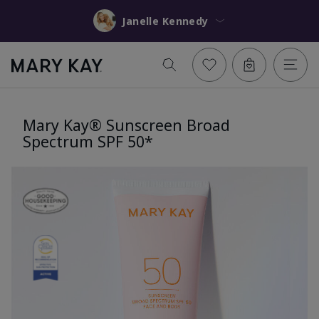
Janelle Kennedy
Mary Kay® Sunscreen Broad
Spectrum SPF 50*