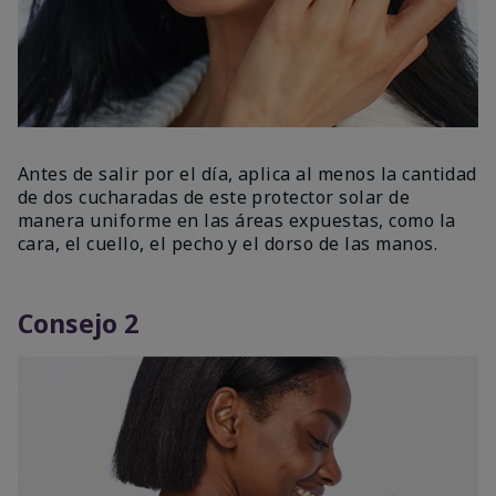
Antes de salir por el día, aplica al menos la cantidad
de dos cucharadas de este protector solar de
manera uniforme en las áreas expuestas, como la
cara, el cuello, el pecho y el dorso de las manos.
Consejo 2