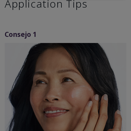
Application Tips
Consejo 1