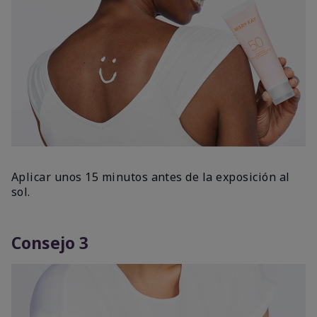
Aplicar unos 15 minutos antes de la exposición al
sol.
Consejo 3