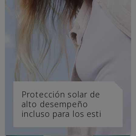
Protección solar de
alto desempeño
incluso para los esti