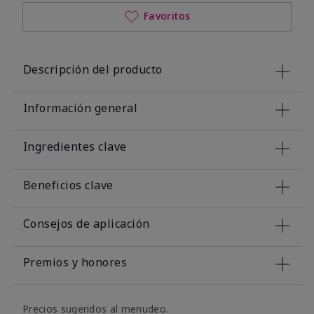
Favoritos
Descripción del producto
Información general
Ingredientes clave
Beneficios clave
Consejos de aplicación
Premios y honores
Precios sugeridos al menudeo.