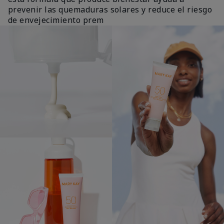
prevenir las quemaduras solares y reduce el riesgo
de envejecimiento prem