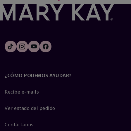
¿CÓMO PODEMOS AYUDAR?
Recibe e-mails
Ver estado del pedido
Contáctanos