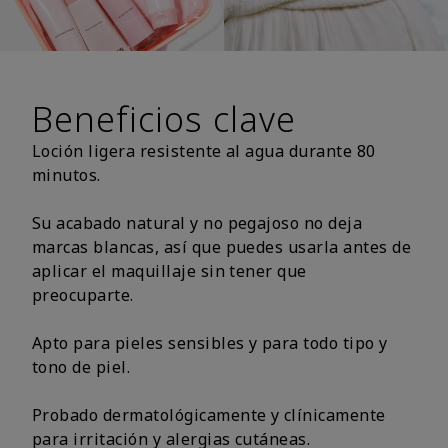
Beneficios clave
Loción ligera resistente al agua durante 80
minutos.
Su acabado natural y no pegajoso no deja
marcas blancas, así que puedes usarla antes de
aplicar el maquillaje sin tener que
preocuparte.
Apto para pieles sensibles y para todo tipo y
tono de piel.
Probado dermatológicamente y clínicamente
para irritación y alergias cutáneas.