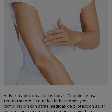
Volver a aplicar cada dos horas. Cuando se usa
regularmente, según las indicaciones y en
combinación con otras medidas de protección solar,
esta fórmula que produce bienestar ayuda a