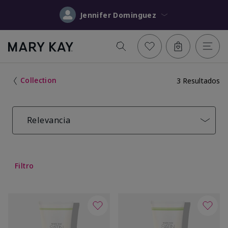
Jennifer Dominguez
Collection
3 Resultados
Relevancia
Filtro