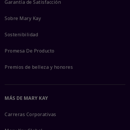
Garantía de Satisfacción
Sobre Mary Kay
Sostenibilidad
Promesa De Producto
Premios de belleza y honores
MÁS DE MARY KAY
Carreras Corporativas