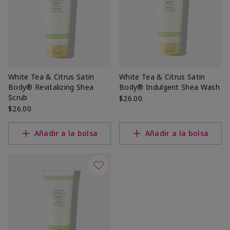
White Tea & Citrus Satin
White Tea & Citrus Satin
Body® Revitalizing Shea
Body® Indulgent Shea Wash
Scrub
$26.00
$26.00
Añadir a la bolsa
Añadir a la bolsa