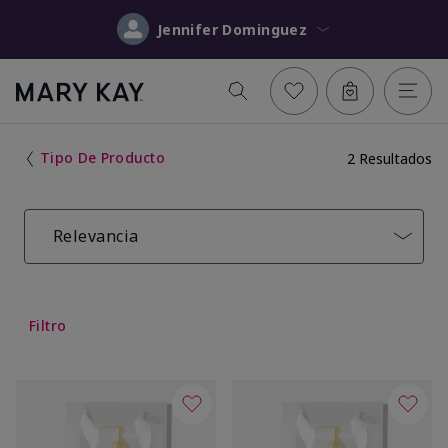
Jennifer Dominguez
Tipo De Producto
2 Resultados
Relevancia
Filtro