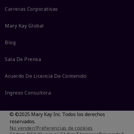
Carreras Corporativas
Mary Kay Global
Blog
Sala De Prensa
Acuerdo De Licencia De Contenido
Ingreso Consultora
© ©2025 Mary Kay Inc. Todos los derechos
reservados.
No vender/Preferencias de cookies