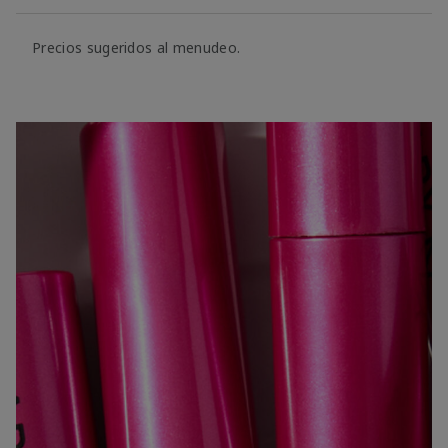
Precios sugeridos al menudeo.