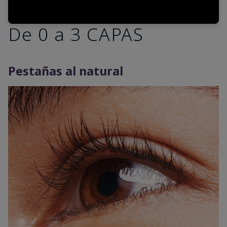
De 0 a 3 CAPAS
Pestañas al natural