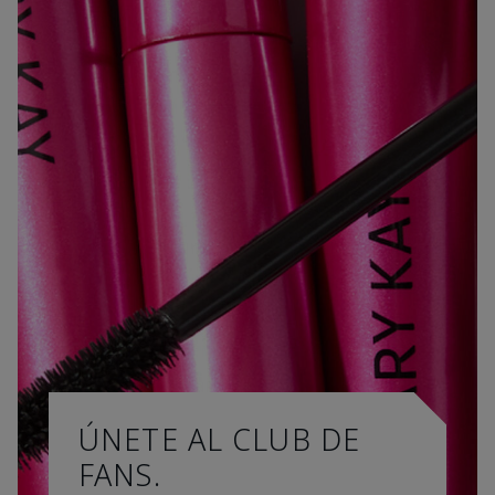
ÚNETE AL CLUB DE
FANS.