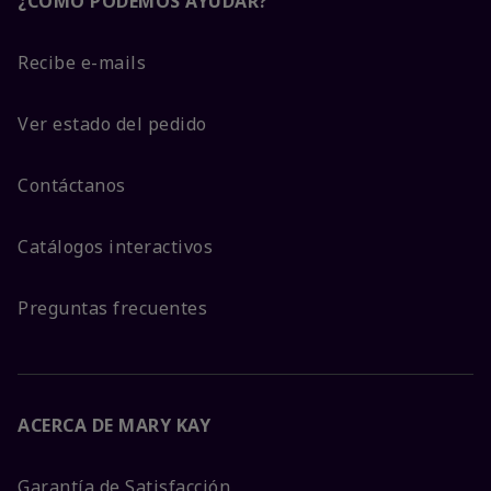
¿CÓMO PODEMOS AYUDAR?
Recibe e-mails
Ver estado del pedido
Contáctanos
Catálogos interactivos
Preguntas frecuentes
ACERCA DE MARY KAY
Garantía de Satisfacción