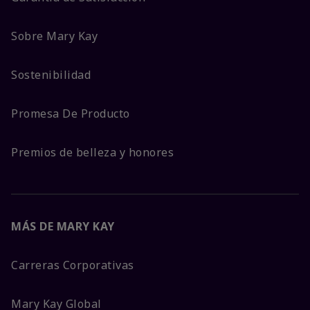
Sobre Mary Kay
Sostenibilidad
Promesa De Producto
Premios de belleza y honores
MÁS DE MARY KAY
Carreras Corporativas
Mary Kay Global