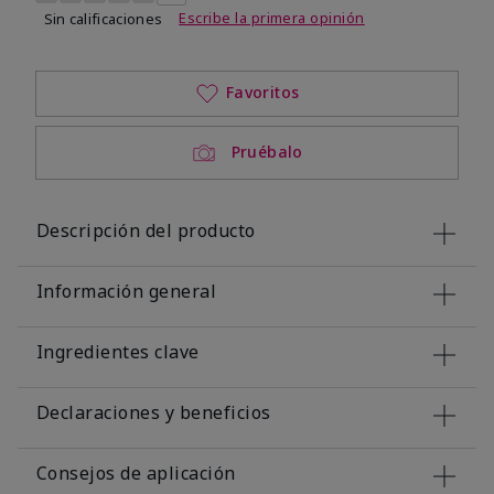
Escribe la primera opinión
Sin calificaciones
Favoritos
Pruébalo
Descripción del producto
Información general
Ingredientes clave
Declaraciones y beneficios
Consejos de aplicación