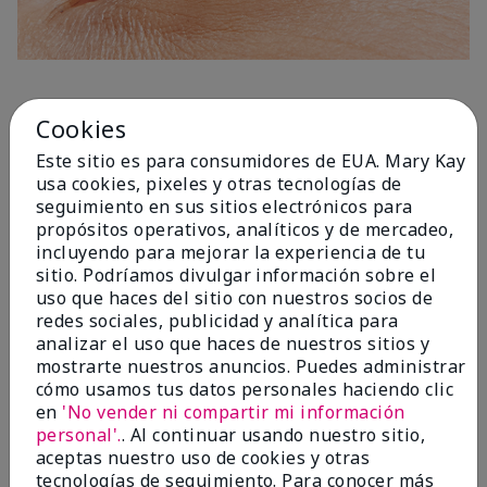
1 Capa
Cookies
Este sitio es para consumidores de EUA. Mary Kay
usa cookies, pixeles y otras tecnologías de
seguimiento en sus sitios electrónicos para
propósitos operativos, analíticos y de mercadeo,
incluyendo para mejorar la experiencia de tu
sitio. Podríamos divulgar información sobre el
uso que haces del sitio con nuestros socios de
redes sociales, publicidad y analítica para
analizar el uso que haces de nuestros sitios y
mostrarte nuestros anuncios. Puedes administrar
cómo usamos tus datos personales haciendo clic
en
'No vender ni compartir mi información
personal'.
. Al continuar usando nuestro sitio,
aceptas nuestro uso de cookies y otras
tecnologías de seguimiento. Para conocer más