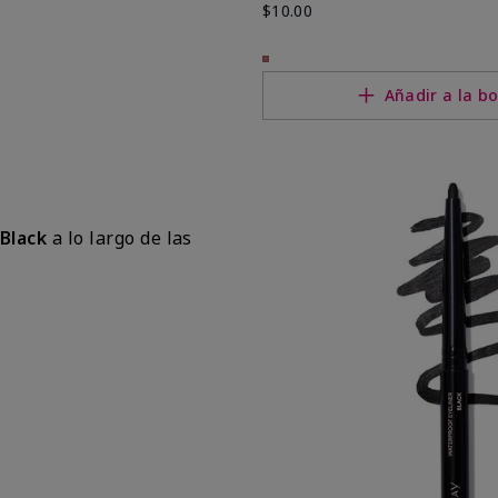
$10.00
Añadir a la bo
Black
a lo largo de las
.