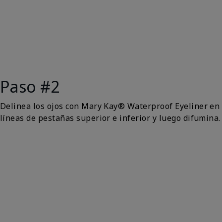
Paso #2
Delinea los ojos con Mary Kay® Waterproof Eyeliner en
líneas de pestañas superior e inferior y luego difumina