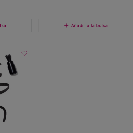
lsa
Añadir a la bolsa