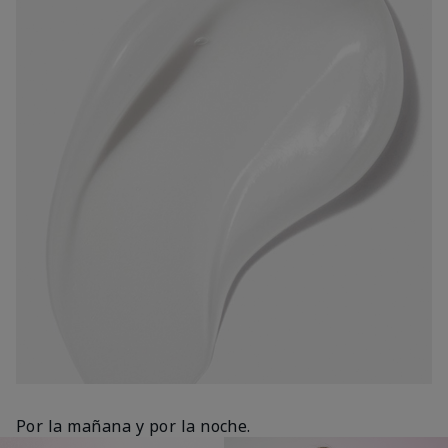
Por la mañana y por la noche.