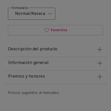
Formulario
Normal/Reseca
Favoritos
Descripción del producto
Información general
Premios y honores
Precios sugeridos al menudeo.