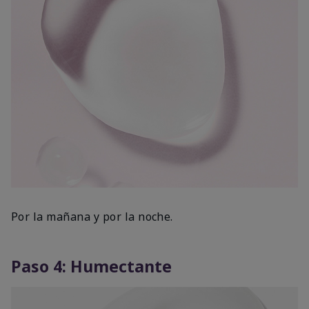
Por la mañana y por la noche.
Paso 4: Humectante