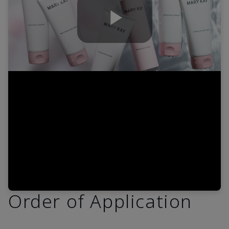
Play
Video
Order of Application