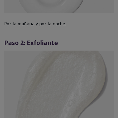
Por la mañana y por la noche.
Paso 2: Exfoliante