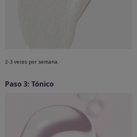
2-3 veces por semana.
Paso 3: Tónico