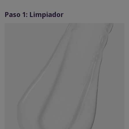
Paso 1: Limpiador