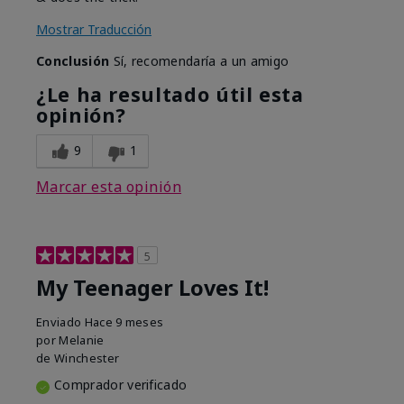
Mostrar Traducción
Conclusión
Sí, recomendaría a un amigo
¿Le ha resultado útil esta
opinión?
9
1
Marcar esta opinión
5
My Teenager Loves It!
Enviado
Hace 9 meses
por
Melanie
de
Winchester
Comprador verificado