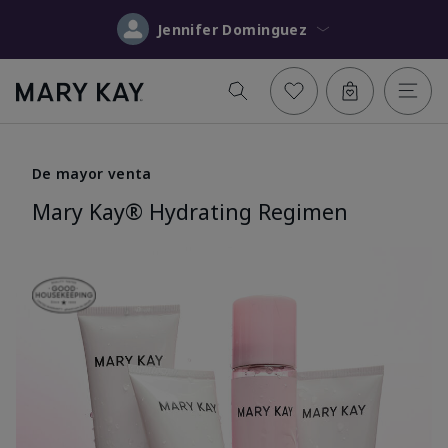
Jennifer Dominguez
De mayor venta
Mary Kay® Hydrating Regimen