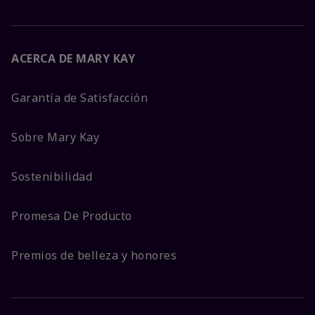
ACERCA DE MARY KAY
Garantía de Satisfacción
Sobre Mary Kay
Sostenibilidad
Promesa De Producto
Premios de belleza y honores