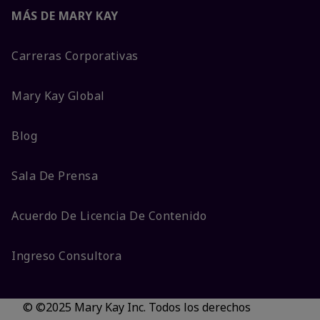
MÁS DE MARY KAY
Carreras Corporativas
Mary Kay Global
Blog
Sala De Prensa
Acuerdo De Licencia De Contenido
Ingreso Consultora
© ©2025 Mary Kay Inc. Todos los derechos