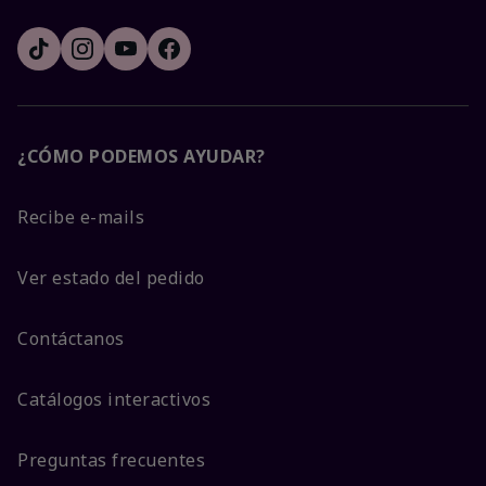
¿CÓMO PODEMOS AYUDAR?
Recibe e-mails
Ver estado del pedido
Contáctanos
Catálogos interactivos
Preguntas frecuentes