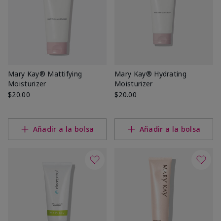
Mary Kay® Mattifying
Mary Kay® Hydrating
Moisturizer
Moisturizer
$20.00
$20.00
Añadir a la bolsa
Añadir a la bolsa