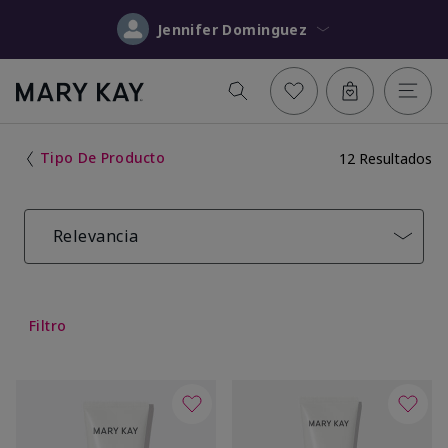
Jennifer Dominguez
Tipo De Producto
12 Resultados
Relevancia
Filtro