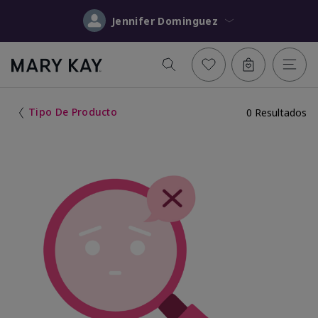
Jennifer Dominguez
Tipo De Producto
0 Resultados