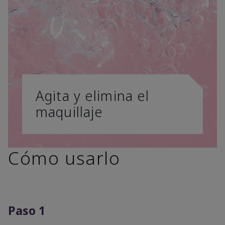
Agita y elimina el
maquillaje
Cómo usarlo
Paso 1