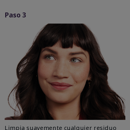
Paso 3
Limpia suavemente cualquier residuo