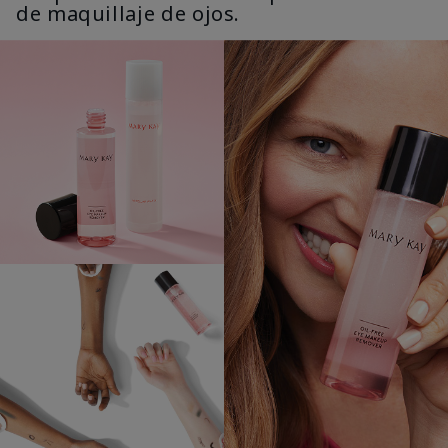
de maquillaje de ojos.