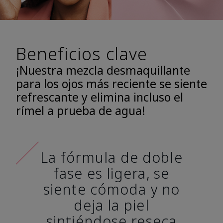
Beneficios clave
¡Nuestra mezcla desmaquillante
para los ojos más reciente se siente
refrescante y elimina incluso el
rímel a prueba de agua!
La fórmula de doble
fase es ligera, se
siente cómoda y no
deja la piel
sintiéndose reseca