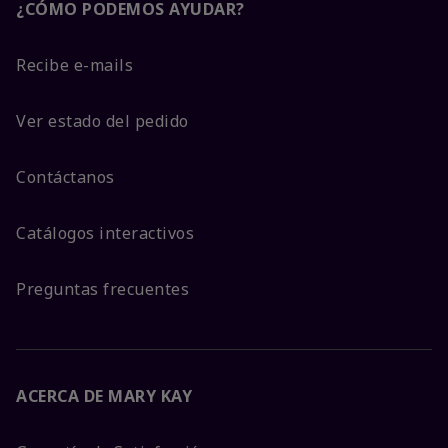
¿CÓMO PODEMOS AYUDAR?
Recibe e-mails
Ver estado del pedido
Contáctanos
Catálogos interactivos
Preguntas frecuentes
ACERCA DE MARY KAY