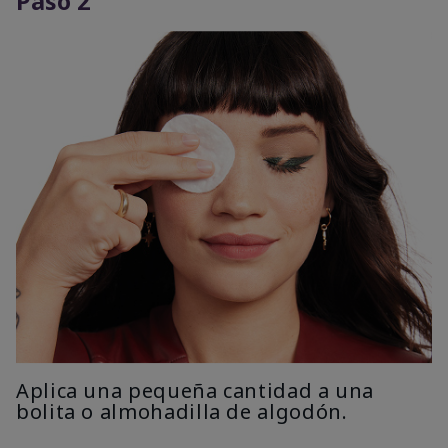
Paso 2
Aplica una pequeña cantidad a una
bolita o almohadilla de algodón.