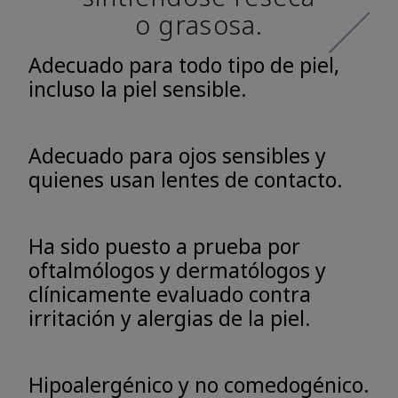
o grasosa.
Adecuado para todo tipo de piel,
incluso la piel sensible.
Adecuado para ojos sensibles y
quienes usan lentes de contacto.
Ha sido puesto a prueba por
oftalmólogos y dermatólogos y
clínicamente evaluado contra
irritación y alergias de la piel.
Hipoalergénico y no comedogénico.