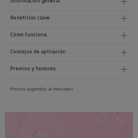
Información general
Beneficios clave
Cómo funciona
Consejos de aplicación
Premios y honores
Precios sugeridos al menudeo.