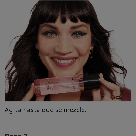
Agita hasta que se mezcle.