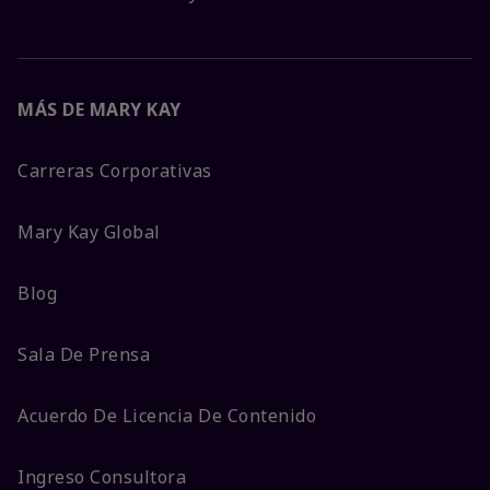
MÁS DE MARY KAY
Carreras Corporativas
Mary Kay Global
Blog
Sala De Prensa
Acuerdo De Licencia De Contenido
Ingreso Consultora