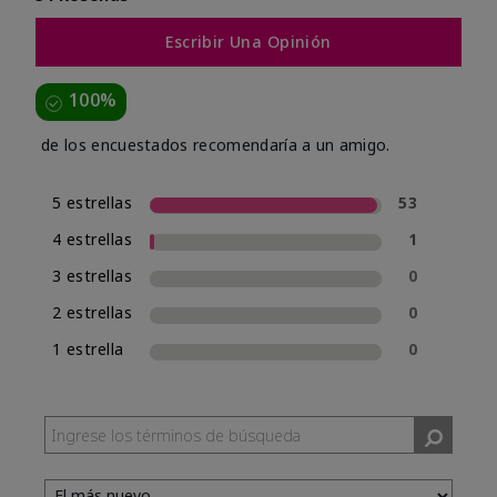
Escribir Una Opinión
100%
de los encuestados recomendaría a un amigo.
5 estrellas
53
4 estrellas
1
3 estrellas
0
2 estrellas
0
1 estrella
0