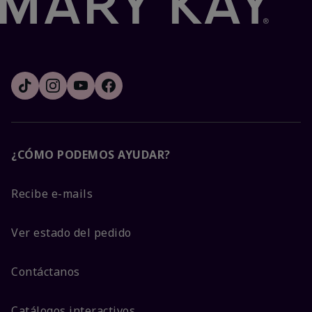
¿CÓMO PODEMOS AYUDAR?
Recibe e-mails
Ver estado del pedido
Contáctanos
Catálogos interactivos