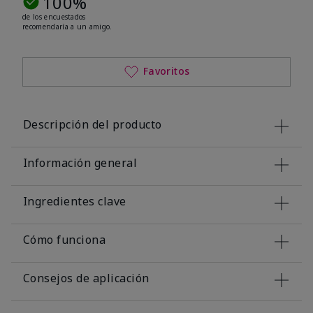
100%
de los encuestados
recomendaría a un amigo.
Favoritos
Descripción del producto
Información general
Ingredientes clave
Cómo funciona
Consejos de aplicación