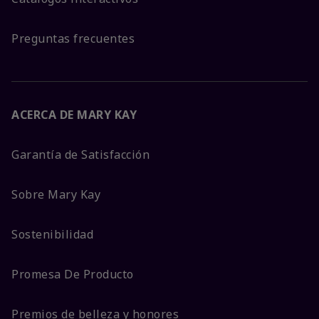
Preguntas frecuentes
ACERCA DE MARY KAY
Garantía de Satisfacción
Sobre Mary Kay
Sostenibilidad
Promesa De Producto
Premios de belleza y honores