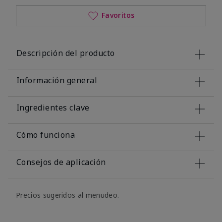
Favoritos
Descripción del producto
Información general
Ingredientes clave
Cómo funciona
Consejos de aplicación
Precios sugeridos al menudeo.