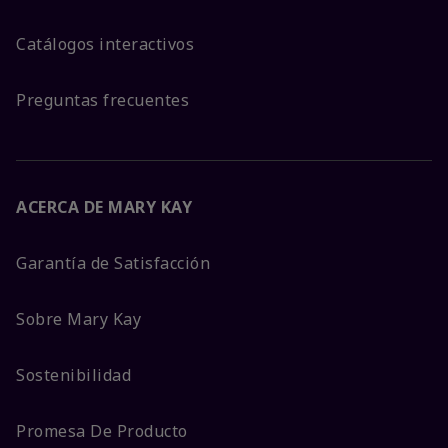
Catálogos interactivos
Preguntas frecuentes
ACERCA DE MARY KAY
Garantía de Satisfacción
Sobre Mary Kay
Sostenibilidad
Promesa De Producto