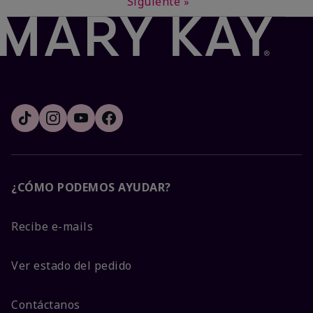
Siguiente
»
¿CÓMO PODEMOS AYUDAR?
Recibe e-mails
Ver estado del pedido
Contáctanos