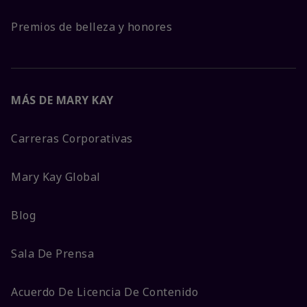
Premios de belleza y honores
MÁS DE MARY KAY
Carreras Corporativas
Mary Kay Global
Blog
Sala De Prensa
Acuerdo De Licencia De Contenido