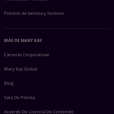
Premios de belleza y honores
MÁS DE MARY KAY
Carreras Corporativas
Mary Kay Global
Blog
Sala De Prensa
Acuerdo De Licencia De Contenido