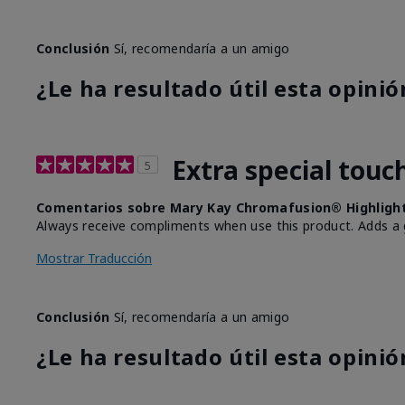
Conclusión
Sí, recomendaría a un amigo
¿Le ha resultado útil esta opinió
Extra special touc
5
Comentarios sobre Mary Kay Chromafusion® Highligh
Always receive compliments when use this product. Adds a
Mostrar Traducción
Conclusión
Sí, recomendaría a un amigo
¿Le ha resultado útil esta opinió