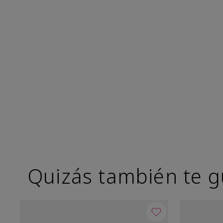
Quizás también te g