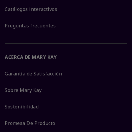
Catálogos interactivos
Preguntas frecuentes
ACERCA DE MARY KAY
Garantía de Satisfacción
Sobre Mary Kay
Sostenibilidad
Promesa De Producto