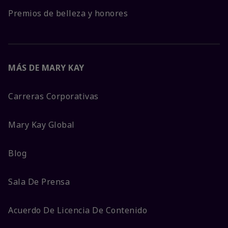
Premios de belleza y honores
MÁS DE MARY KAY
Carreras Corporativas
Mary Kay Global
Blog
Sala De Prensa
Acuerdo De Licencia De Contenido