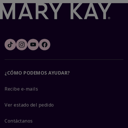
¿CÓMO PODEMOS AYUDAR?
Recibe e-mails
Ver estado del pedido
Contáctanos