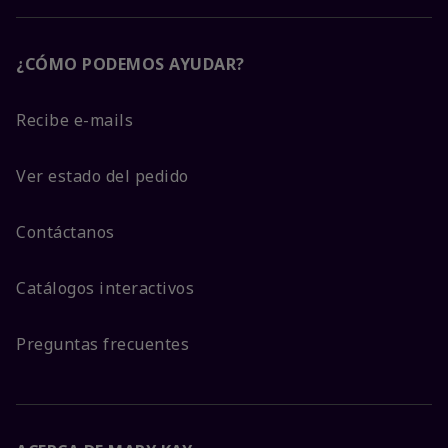
¿CÓMO PODEMOS AYUDAR?
Recibe e-mails
Ver estado del pedido
Contáctanos
Catálogos interactivos
Preguntas frecuentes