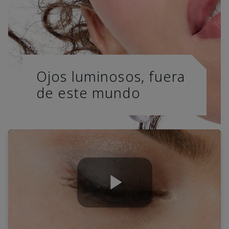
Ojos luminosos, fuera
de este mundo
Play