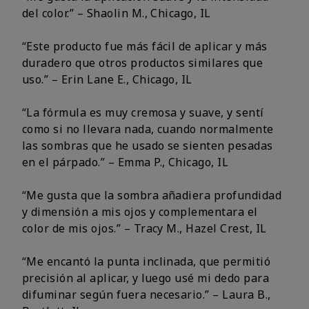
del color.” – Shaolin M., Chicago, IL
“Este producto fue más fácil de aplicar y más
duradero que otros productos similares que
uso.” – Erin Lane E., Chicago, IL
“La fórmula es muy cremosa y suave, y sentí
como si no llevara nada, cuando normalmente
las sombras que he usado se sienten pesadas
en el párpado.” – Emma P., Chicago, IL
“Me gusta que la sombra añadiera profundidad
y dimensión a mis ojos y complementara el
color de mis ojos.” – Tracy M., Hazel Crest, IL
“Me encantó la punta inclinada, que permitió
precisión al aplicar, y luego usé mi dedo para
difuminar según fuera necesario.” – Laura B.,