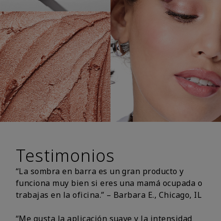
Testimonios
“La sombra en barra es un gran producto y
funciona muy bien si eres una mamá ocupada o
trabajas en la oficina.” – Barbara E., Chicago, IL
“Me gusta la aplicación suave y la intensidad