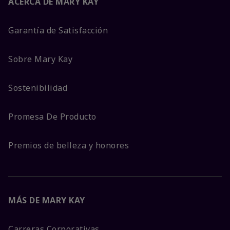
ACERCA DE MARY KAY
Garantía de Satisfacción
Sobre Mary Kay
Sostenibilidad
Promesa De Producto
Premios de belleza y honores
MÁS DE MARY KAY
Carreras Corporativas