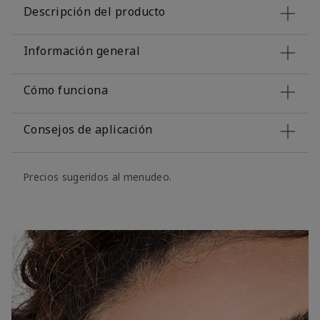
Descripción del producto
Información general
Cómo funciona
Consejos de aplicación
Precios sugeridos al menudeo.