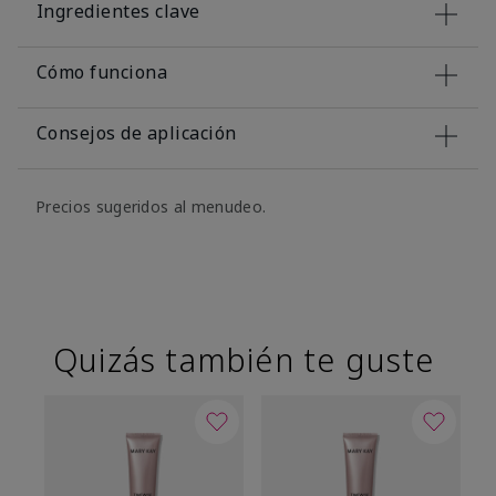
Ingredientes clave
Cómo funciona
Consejos de aplicación
Precios sugeridos al menudeo.
Quizás también te guste