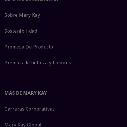
Sobre Mary Kay
Sostenibilidad
Promesa De Producto
Premios de belleza y honores
MÁS DE MARY KAY
Carreras Corporativas
Mary Kay Global