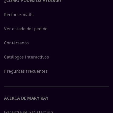
¿CÓMO PODEMOS AYUDAR?
Recibe e-mails
Ver estado del pedido
Contáctanos
Catálogos interactivos
Preguntas frecuentes
ACERCA DE MARY KAY
Garantía de Satisfacción