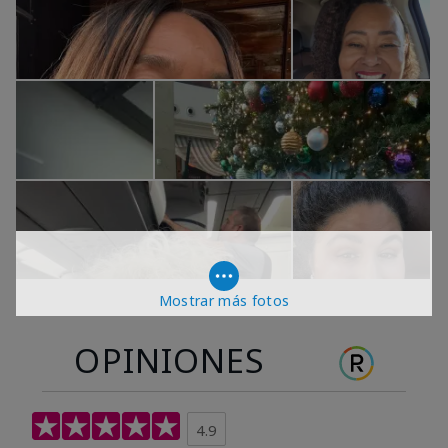
Mostrar más fotos
OPINIONES
4.9