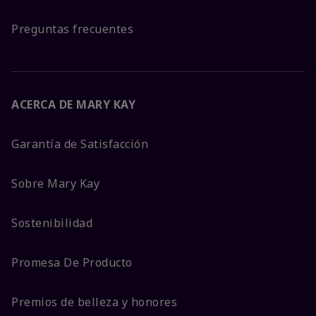
Preguntas frecuentes
ACERCA DE MARY KAY
Garantía de Satisfacción
Sobre Mary Kay
Sostenibilidad
Promesa De Producto
Premios de belleza y honores