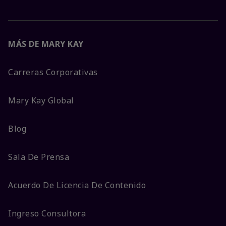
MÁS DE MARY KAY
Carreras Corporativas
Mary Kay Global
Blog
Sala De Prensa
Acuerdo De Licencia De Contenido
Ingreso Consultora