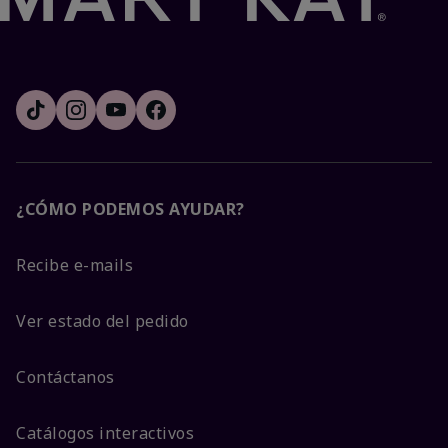
¿CÓMO PODEMOS AYUDAR?
Recibe e-mails
Ver estado del pedido
Contáctanos
Catálogos interactivos