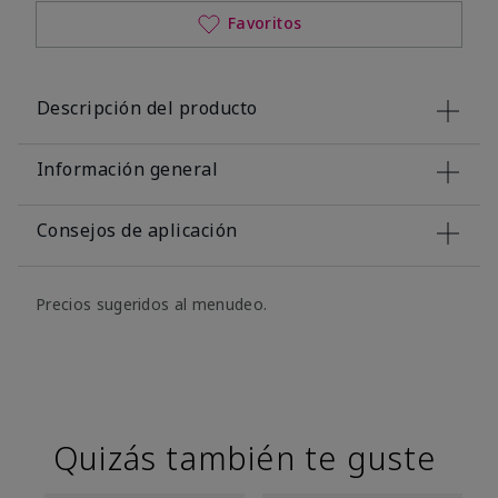
Favoritos
Descripción del producto
Información general
Consejos de aplicación
Precios sugeridos al menudeo.
Quizás también te guste