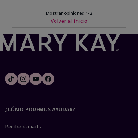
Mostrar opiniones
1-2
Volver al inicio
¿CÓMO PODEMOS AYUDAR?
Recibe e-mails