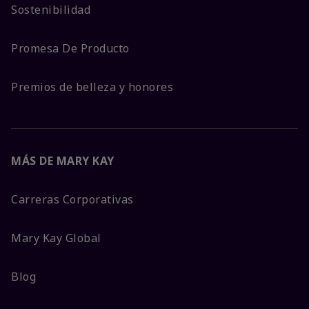
Sostenibilidad
Promesa De Producto
Premios de belleza y honores
MÁS DE MARY KAY
Carreras Corporativas
Mary Kay Global
Blog