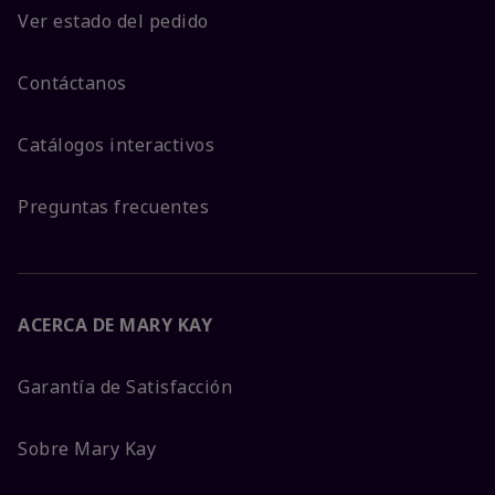
Ver estado del pedido
Contáctanos
Catálogos interactivos
Preguntas frecuentes
ACERCA DE MARY KAY
Garantía de Satisfacción
Sobre Mary Kay