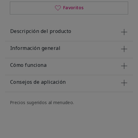
Favoritos
Descripción del producto
Información general
Cómo funciona
Consejos de aplicación
Precios sugeridos al menudeo.