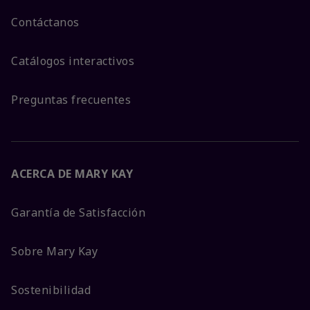
Contáctanos
Catálogos interactivos
Preguntas frecuentes
ACERCA DE MARY KAY
Garantía de Satisfacción
Sobre Mary Kay
Sostenibilidad