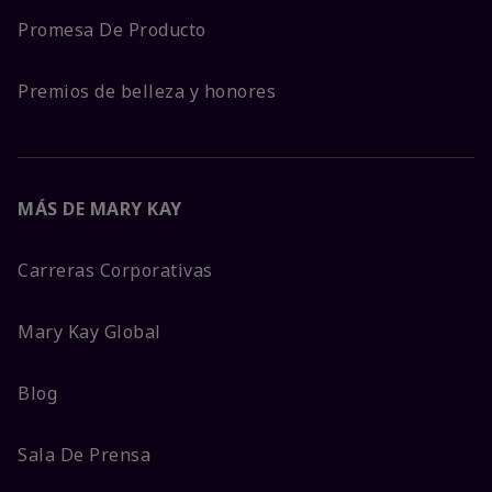
Promesa De Producto
Premios de belleza y honores
MÁS DE MARY KAY
Carreras Corporativas
Mary Kay Global
Blog
Sala De Prensa