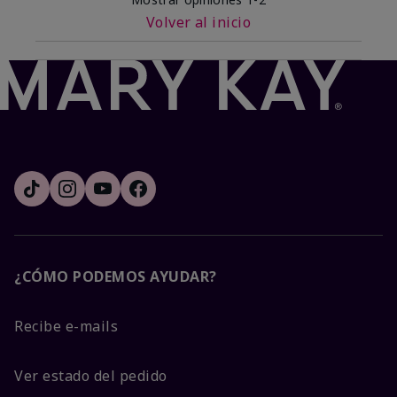
Volver al inicio
¿CÓMO PODEMOS AYUDAR?
Recibe e-mails
Ver estado del pedido