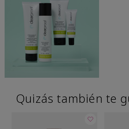
Quizás también te g