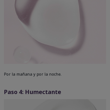
Por la mañana y por la noche.
Paso 4: Humectante