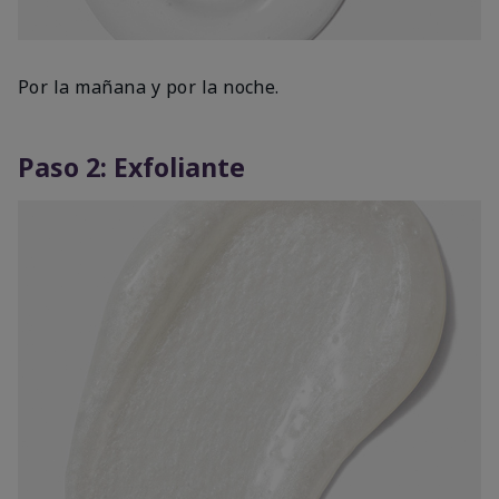
Por la mañana y por la noche.
Paso 2: Exfoliante