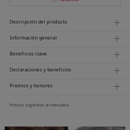
Descripción del producto
Información general
Beneficios clave
Declaraciones y beneficios
Premios y honores
Precios sugeridos al menudeo.