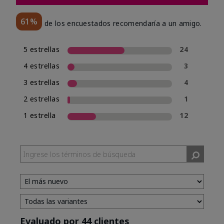
61%
de los encuestados recomendaría a un amigo.
5 estrellas
24
4 estrellas
3
3 estrellas
4
2 estrellas
1
1 estrella
12
Evaluado por 44 clientes