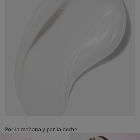
Por la mañana y por la noche.