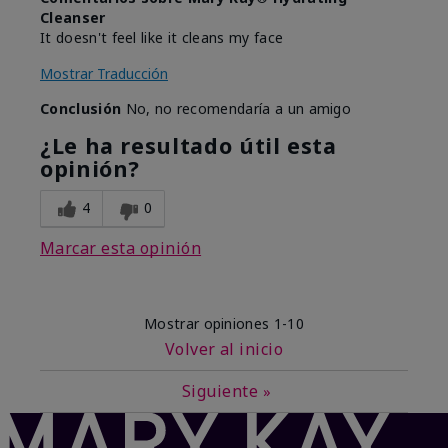
Cleanser
It doesn't feel like it cleans my face
Mostrar Traducción
Conclusión
No, no recomendaría a un amigo
¿Le ha resultado útil esta
opinión?
4
0
Marcar esta opinión
Mostrar opiniones
1-10
Volver al inicio
Siguiente
»