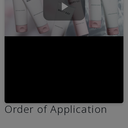
Play
Video
Order of Application