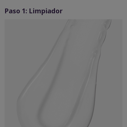
Paso 1: Limpiador