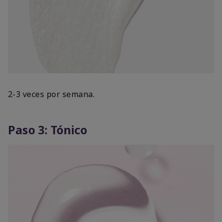
2-3 veces por semana.
Paso 3: Tónico