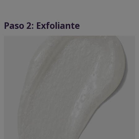
Paso 2: Exfoliante