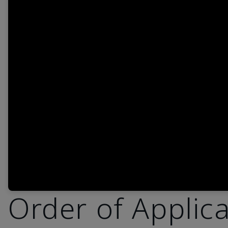
Order of Applic