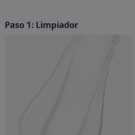
Paso 1: Limpiador