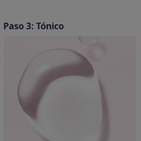
Paso 3: Tónico