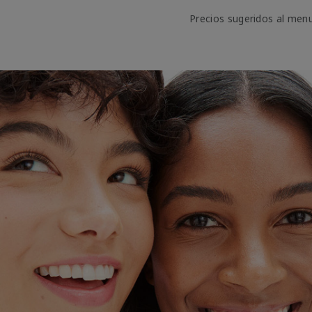
Precios sugeridos al men