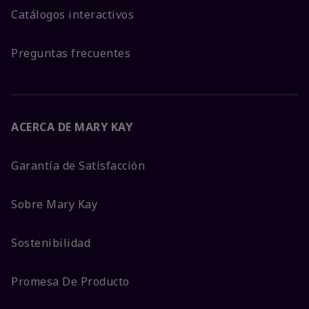
Catálogos interactivos
Preguntas frecuentes
ACERCA DE MARY KAY
Garantía de Satisfacción
Sobre Mary Kay
Sostenibilidad
Promesa De Producto