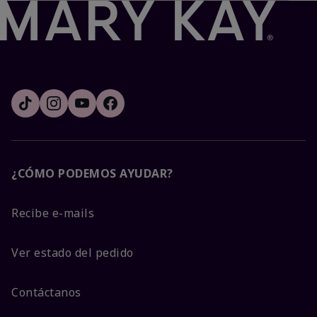
¿CÓMO PODEMOS AYUDAR?
Recibe e-mails
Ver estado del pedido
Contáctanos