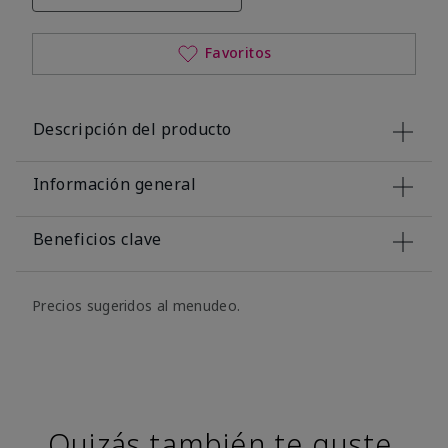
Favoritos
Descripción del producto
Información general
Beneficios clave
Precios sugeridos al menudeo.
Quizás también te guste