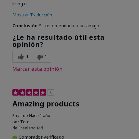
liking it.
Mostrar Traducción
Conclusión
Sí, recomendaría a un amigo
¿Le ha resultado útil esta
opinión?
4
1
Marcar esta opinión
5
Amazing products
Enviado
Hace 1 año
por
Tere
de
Freeland Md
Comprador verificado