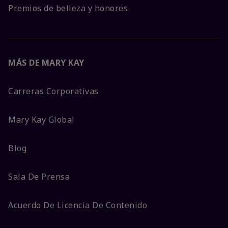
Premios de belleza y honores
MÁS DE MARY KAY
Carreras Corporativas
Mary Kay Global
Blog
Sala De Prensa
Acuerdo De Licencia De Contenido