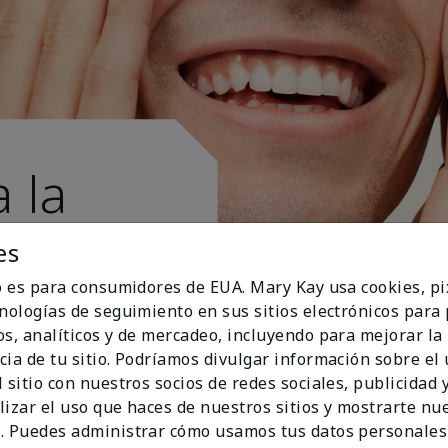
 la
es
io es para consumidores de EUA. Mary Kay usa cookies, pi
cnologías de seguimiento en sus sitios electrónicos para
os, analíticos y de mercadeo, incluyendo para mejorar la
cia de tu sitio. Podríamos divulgar información sobre el
 sitio con nuestros socios de redes sociales, publicidad y
lizar el uso que haces de nuestros sitios y mostrarte nu
. Puedes administrar cómo usamos tus datos personales