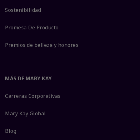
Sostenibilidad
Promesa De Producto
Premios de belleza y honores
MÁS DE MARY KAY
Carreras Corporativas
Mary Kay Global
Blog