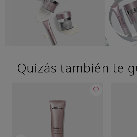
Quizás también te g