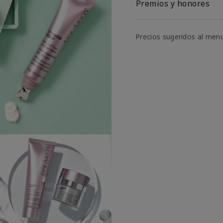
Premios y honores
Precios sugeridos al men