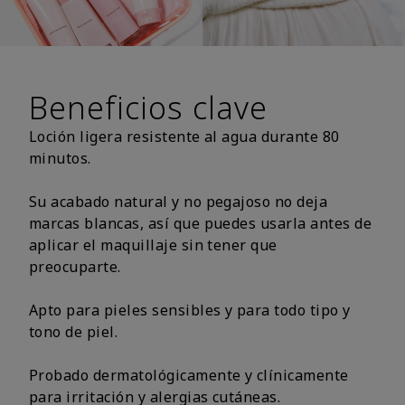
Beneficios clave
Loción ligera resistente al agua durante 80
minutos.
Su acabado natural y no pegajoso no deja
marcas blancas, así que puedes usarla antes de
aplicar el maquillaje sin tener que
preocuparte.
Apto para pieles sensibles y para todo tipo y
tono de piel.
Probado dermatológicamente y clínicamente
para irritación y alergias cutáneas.