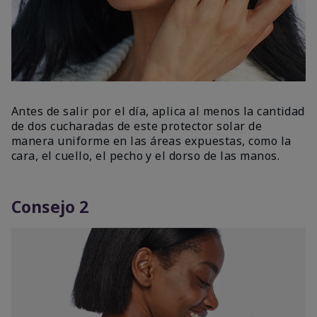
Antes de salir por el día, aplica al menos la cantidad
de dos cucharadas de este protector solar de
manera uniforme en las áreas expuestas, como la
cara, el cuello, el pecho y el dorso de las manos.
Consejo 2