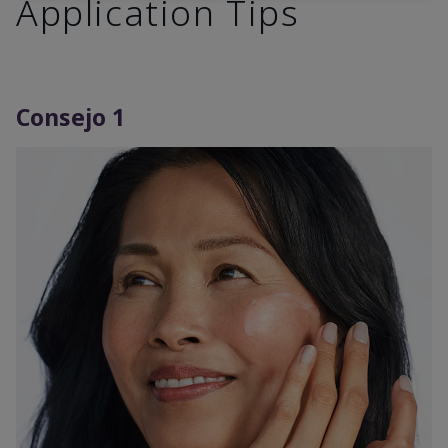
Application Tips
Consejo 1