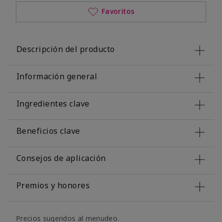
Favoritos
Descripción del producto
Información general
Ingredientes clave
Beneficios clave
Consejos de aplicación
Premios y honores
Precios sugeridos al menudeo.