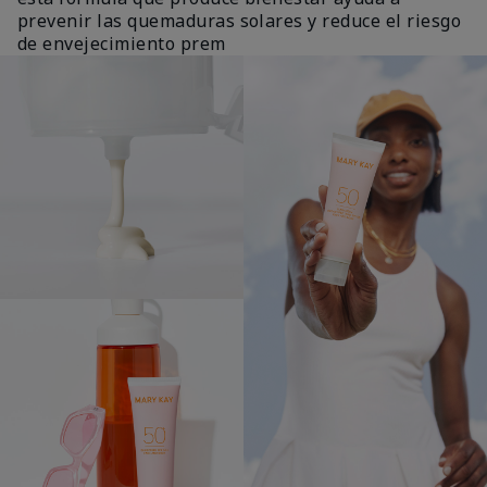
prevenir las quemaduras solares y reduce el riesgo
de envejecimiento prem