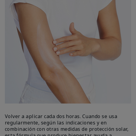
Volver a aplicar cada dos horas. Cuando se usa
regularmente, según las indicaciones y en
combinación con otras medidas de protección solar,
esta fórmula que produce bienestar ayuda a