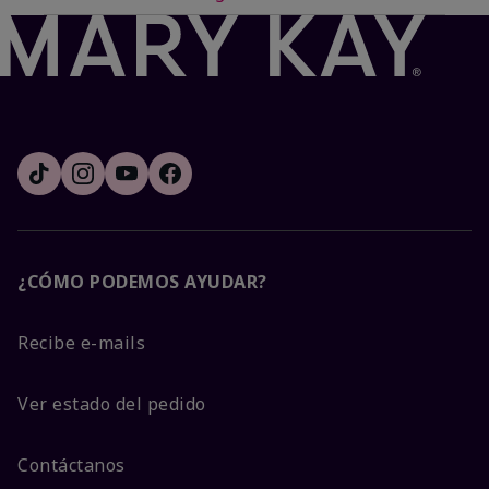
¿CÓMO PODEMOS AYUDAR?
Recibe e-mails
Ver estado del pedido
Contáctanos