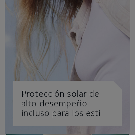
Protección solar de
alto desempeño
incluso para los esti