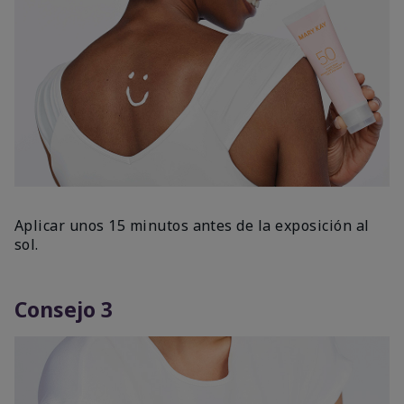
Aplicar unos 15 minutos antes de la exposición al
sol.
Consejo 3