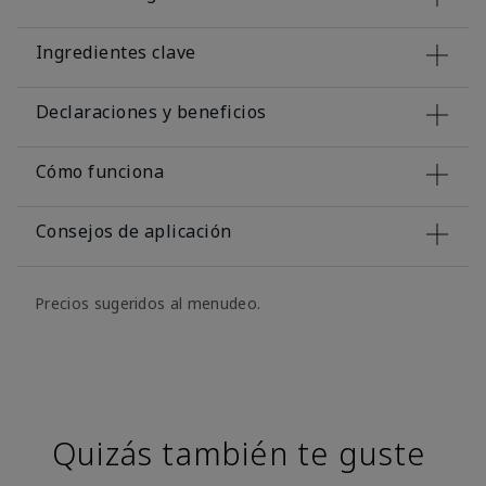
Ingredientes clave
Declaraciones y beneficios
Cómo funciona
Consejos de aplicación
Precios sugeridos al menudeo.
Quizás también te guste