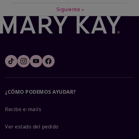
Siguiente
»
¿CÓMO PODEMOS AYUDAR?
Recibe e-mails
Ver estado del pedido