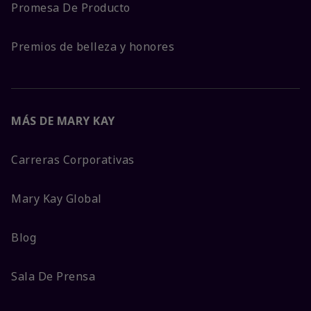
Promesa De Producto
Premios de belleza y honores
MÁS DE MARY KAY
Carreras Corporativas
Mary Kay Global
Blog
Sala De Prensa