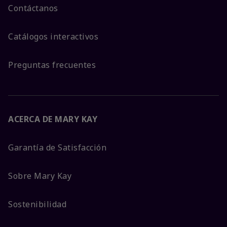
Contáctanos
Catálogos interactivos
Preguntas frecuentes
ACERCA DE MARY KAY
Garantía de Satisfacción
Sobre Mary Kay
Sostenibilidad