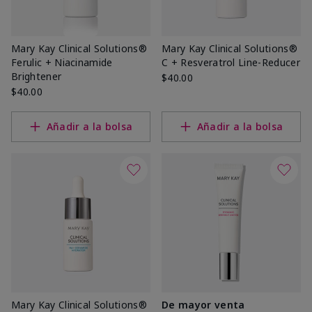
Mary Kay Clinical Solutions®
Mary Kay Clinical Solutions®
Ferulic + Niacinamide
C + Resveratrol Line-Reducer
Brightener
$40.00
$40.00
Añadir a la bolsa
Añadir a la bolsa
Mary Kay Clinical Solutions®
De mayor venta