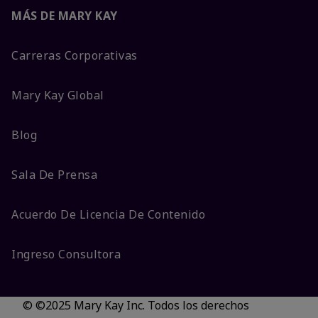
MÁS DE MARY KAY
Carreras Corporativas
Mary Kay Global
Blog
Sala De Prensa
Acuerdo De Licencia De Contenido
Ingreso Consultora
© ©2025 Mary Kay Inc. Todos los derechos