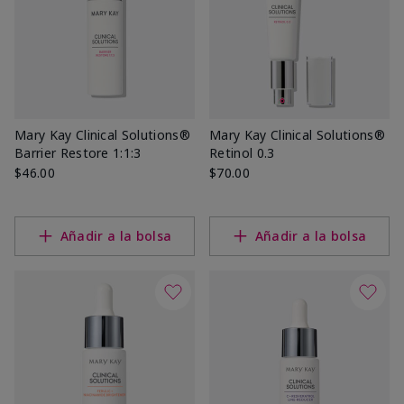
Mary Kay Clinical Solutions®
Mary Kay Clinical Solutions®
Barrier Restore 1:1:3
Retinol 0.3
$46.00
$70.00
Añadir a la bolsa
Añadir a la bolsa