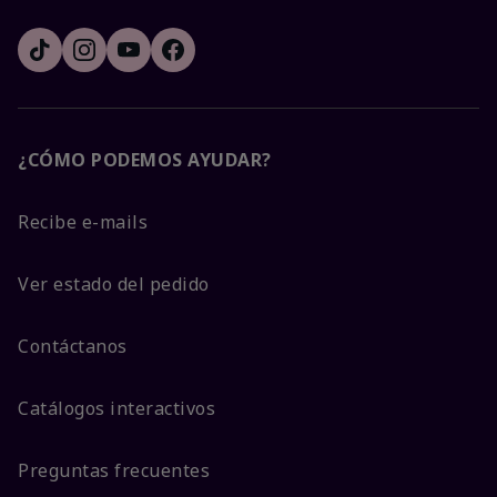
¿CÓMO PODEMOS AYUDAR?
Recibe e-mails
Ver estado del pedido
Contáctanos
Catálogos interactivos
Preguntas frecuentes