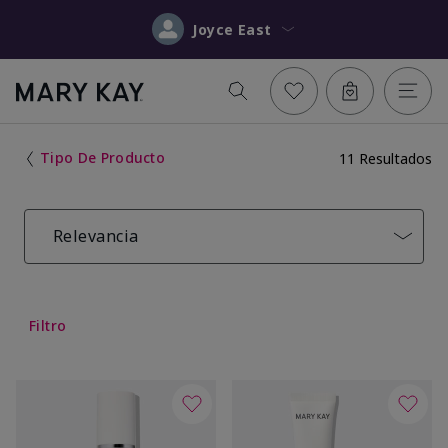
Joyce East
Tipo De Producto
11 Resultados
Relevancia
Filtro