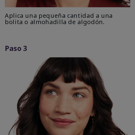
Aplica una pequeña cantidad a una
bolita o almohadilla de algodón.
Paso 3