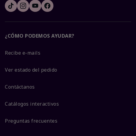
¿CÓMO PODEMOS AYUDAR?
Recibe e-mails
Ver estado del pedido
Contáctanos
Catálogos interactivos
Preguntas frecuentes