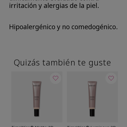
irritación y alergias de la piel.
Hipoalergénico y no comedogénico.
Quizás también te guste