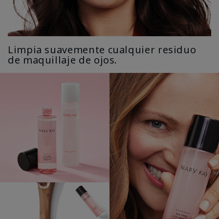
Limpia suavemente cualquier residuo
de maquillaje de ojos.