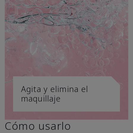
Agita y elimina el
maquillaje
Cómo usarlo