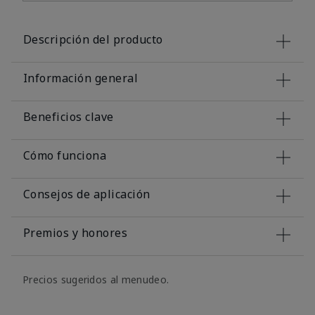
Descripción del producto
Información general
Beneficios clave
Cómo funciona
Consejos de aplicación
Premios y honores
Precios sugeridos al menudeo.