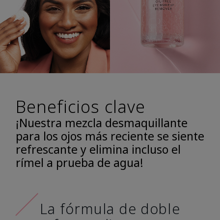
Beneficios clave
¡Nuestra mezcla desmaquillante
para los ojos más reciente se siente
refrescante y elimina incluso el
rímel a prueba de agua!
La fórmula de doble