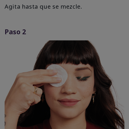
Agita hasta que se mezcle.
Paso 2