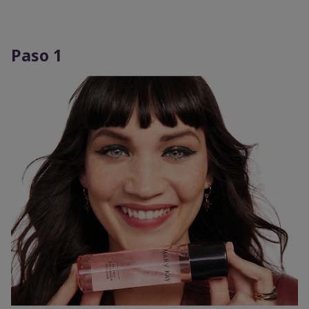
Paso 1