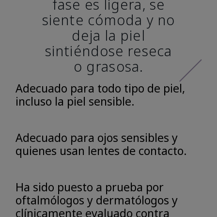
fase es ligera, se
siente cómoda y no
deja la piel
sintiéndose reseca
o grasosa.
Adecuado para todo tipo de piel,
incluso la piel sensible.
Adecuado para ojos sensibles y
quienes usan lentes de contacto.
Ha sido puesto a prueba por
oftalmólogos y dermatólogos y
clínicamente evaluado contra