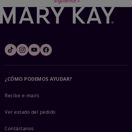
Siguiente
»
¿CÓMO PODEMOS AYUDAR?
Recibe e-mails
Ver estado del pedido
Contáctanos