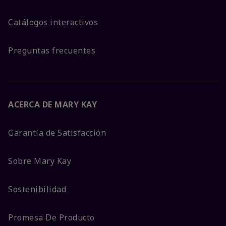
Catálogos interactivos
Preguntas frecuentes
ACERCA DE MARY KAY
Garantía de Satisfacción
Sobre Mary Kay
Sostenibilidad
Promesa De Producto