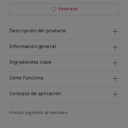
Favoritos
Descripción del producto
Información general
Ingredientes clave
Cómo funciona
Consejos de aplicación
Precios sugeridos al menudeo.