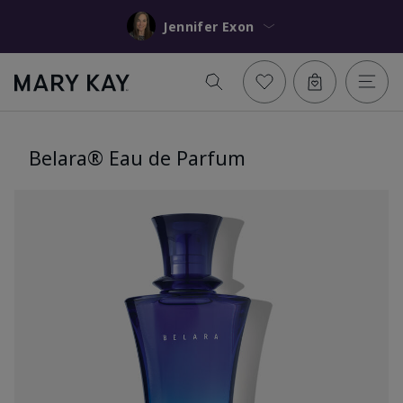
Jennifer Exon
Belara® Eau de Parfum