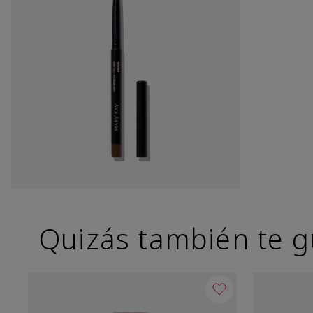
Quizás también te g