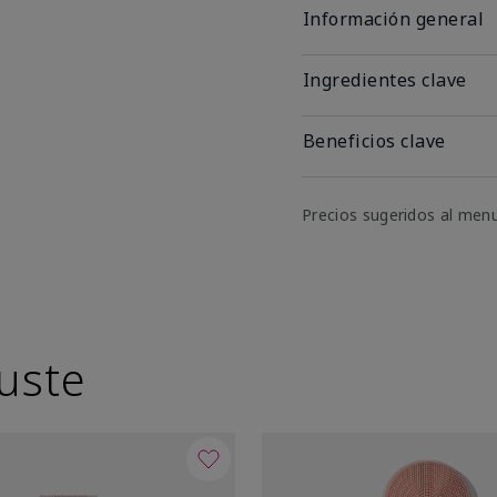
Información general
Ingredientes clave
Beneficios clave
Precios sugeridos al men
uste