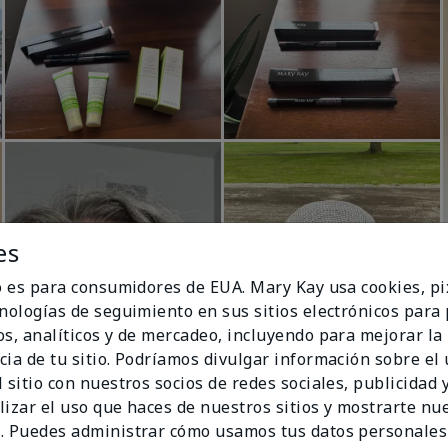
es
io es para consumidores de EUA. Mary Kay usa cookies, pi
cnologías de seguimiento en sus sitios electrónicos para
os, analíticos y de mercadeo, incluyendo para mejorar la
cia de tu sitio. Podríamos divulgar información sobre el
 sitio con nuestros socios de redes sociales, publicidad y
lizar el uso que haces de nuestros sitios y mostrarte nu
. Puedes administrar cómo usamos tus datos personales