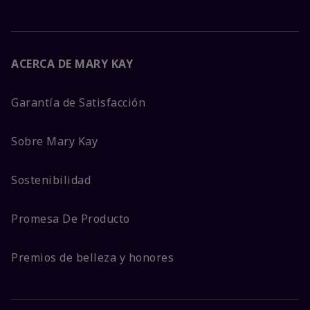
ACERCA DE MARY KAY
Garantía de Satisfacción
Sobre Mary Kay
Sostenibilidad
Promesa De Producto
Premios de belleza y honores