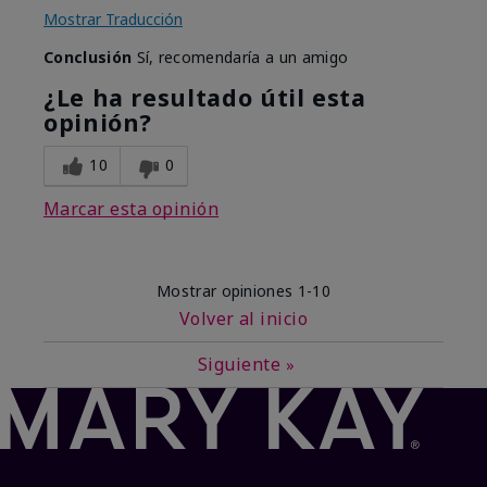
Mostrar Traducción
Conclusión
Sí, recomendaría a un amigo
¿Le ha resultado útil esta
opinión?
10
0
Marcar esta opinión
Mostrar opiniones
1-10
Volver al inicio
Siguiente
»