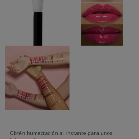
Obtén humectación al instante para unos