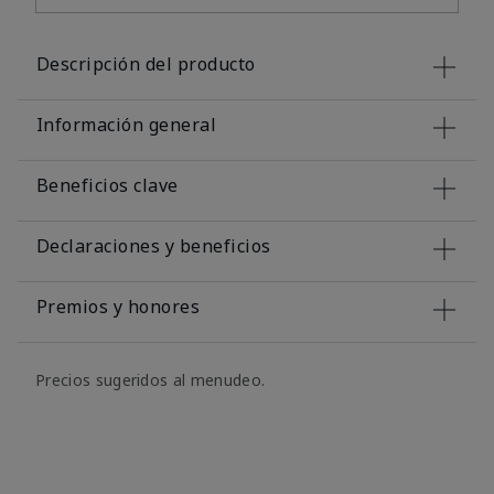
Descripción del producto
Información general
Beneficios clave
Declaraciones y beneficios
Premios y honores
Precios sugeridos al menudeo.