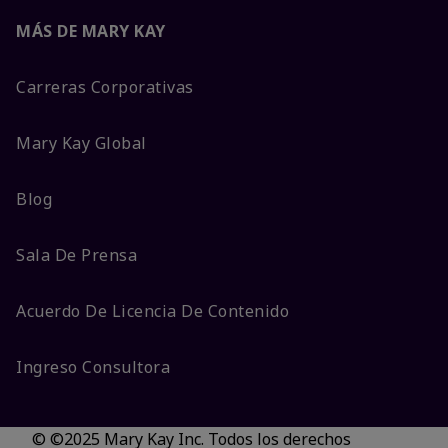
MÁS DE MARY KAY
Carreras Corporativas
Mary Kay Global
Blog
Sala De Prensa
Acuerdo De Licencia De Contenido
Ingreso Consultora
© ©2025 Mary Kay Inc. Todos los derechos