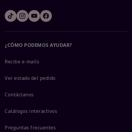
¿CÓMO PODEMOS AYUDAR?
Recibe e-mails
Ver estado del pedido
Contáctanos
Catálogos interactivos
Preguntas frecuentes