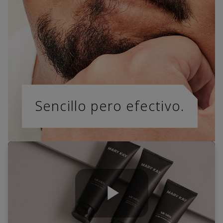
Sencillo pero efectivo.
Play