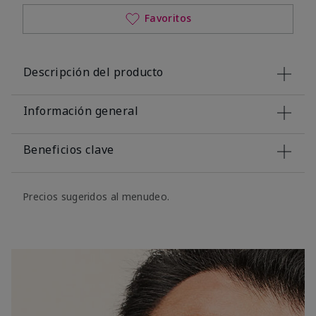
Favoritos
Descripción del producto
Información general
Beneficios clave
Precios sugeridos al menudeo.