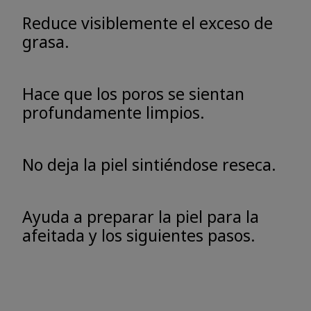
Reduce visiblemente el exceso de
grasa.
Hace que los poros se sientan
profundamente limpios.
No deja la piel sintiéndose reseca.
Ayuda a preparar la piel para la
afeitada y los siguientes pasos.