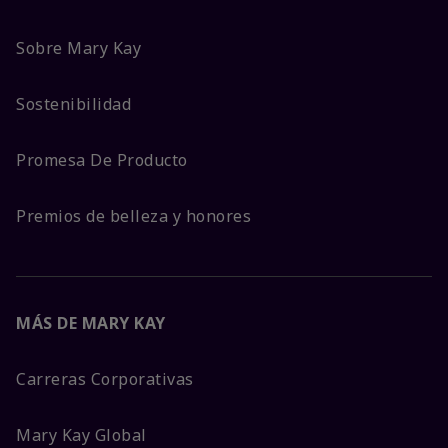
Sobre Mary Kay
Sostenibilidad
Promesa De Producto
Premios de belleza y honores
MÁS DE MARY KAY
Carreras Corporativas
Mary Kay Global