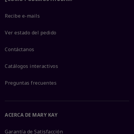
Recibe e-mails
Ver estado del pedido
Contáctanos
Catálogos interactivos
Preguntas frecuentes
ACERCA DE MARY KAY
Garantía de Satisfacción