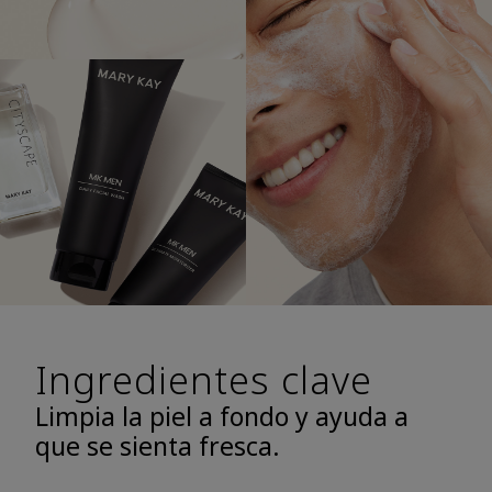
Ingredientes clave
Limpia la piel a fondo y ayuda a
que se sienta fresca.