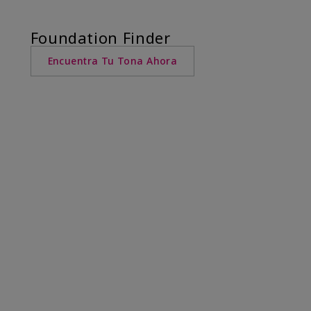
Foundation Finder
Encuentra Tu Tona Ahora