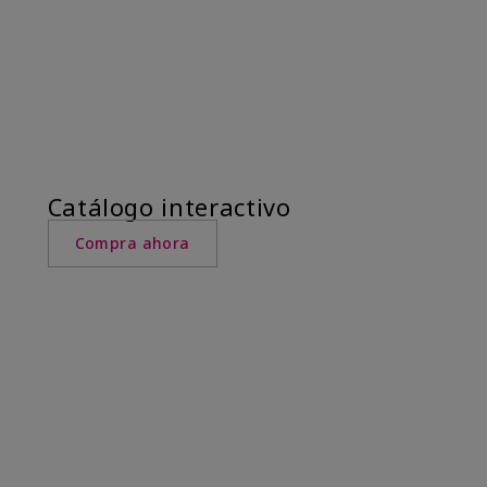
Catálogo interactivo
Compra ahora