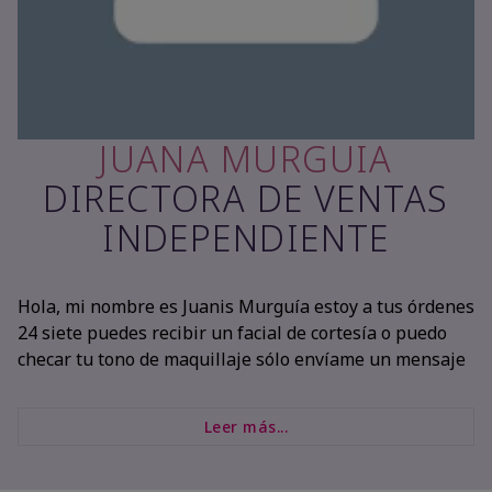
JUANA MURGUIA
DIRECTORA DE VENTAS
INDEPENDIENTE
Hola, mi nombre es Juanis Murguía estoy a tus órdenes
24 siete puedes recibir un facial de cortesía o puedo
checar tu tono de maquillaje sólo envíame un mensaje
Leer más...