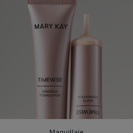
Maquillaje