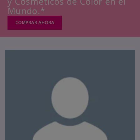
y Cosméticos de Color en el
Mundo.*
COMPRAR AHORA