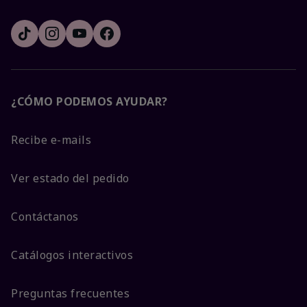
¿CÓMO PODEMOS AYUDAR?
Recibe e-mails
Ver estado del pedido
Contáctanos
Catálogos interactivos
Preguntas frecuentes