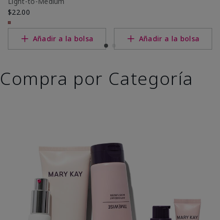
Light-to-Medium
$22.00
Añadir a la bolsa
Añadir a la bolsa
Compra por Categoría