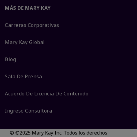
MÁS DE MARY KAY
Carreras Corporativas
Mary Kay Global
Blog
Sala De Prensa
Acuerdo De Licencia De Contenido
Ingreso Consultora
© ©2025 Mary Kay Inc. Todos los derechos