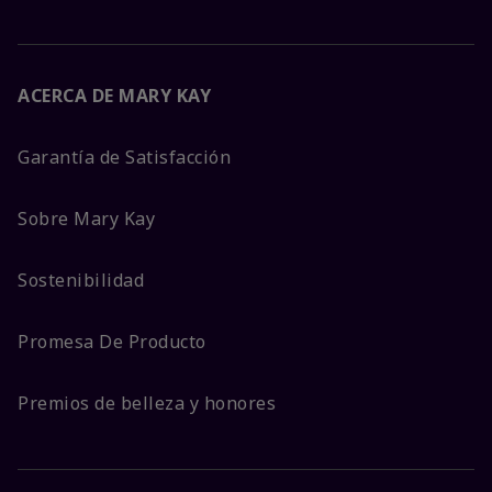
ACERCA DE MARY KAY
Garantía de Satisfacción
Sobre Mary Kay
Sostenibilidad
Promesa De Producto
Premios de belleza y honores