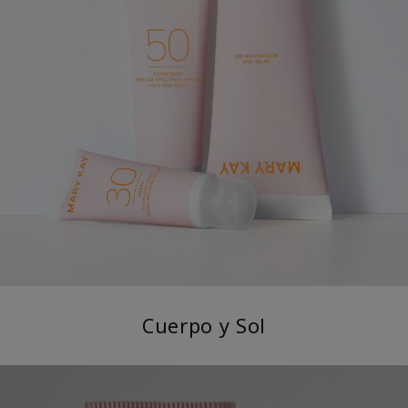
Cuerpo y Sol