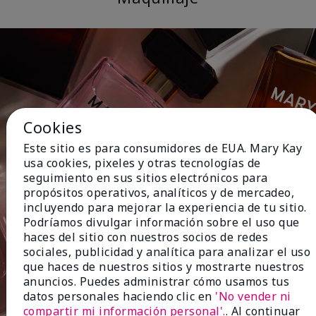
Cookies
Este sitio es para consumidores de EUA. Mary Kay
usa cookies, pixeles y otras tecnologías de
seguimiento en sus sitios electrónicos para
propósitos operativos, analíticos y de mercadeo,
incluyendo para mejorar la experiencia de tu sitio.
Podríamos divulgar información sobre el uso que
haces del sitio con nuestros socios de redes
sociales, publicidad y analítica para analizar el uso
que haces de nuestros sitios y mostrarte nuestros
anuncios. Puedes administrar cómo usamos tus
datos personales haciendo clic en
'No vender ni
compartir mi información personal'.
. Al continuar