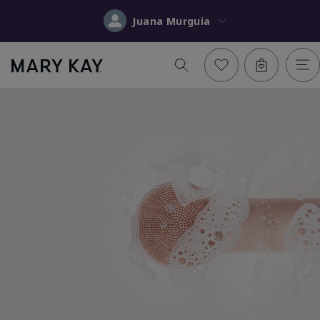
Juana Murguia