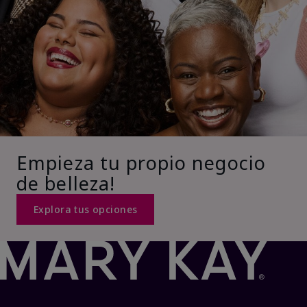
Empieza tu propio negocio
de belleza!
Explora tus opciones