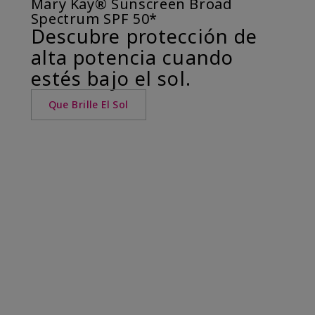
Mary Kay® Sunscreen Broad
Spectrum SPF 50*
Descubre protección de
alta potencia cuando
estés bajo el sol.
Que Brille El Sol