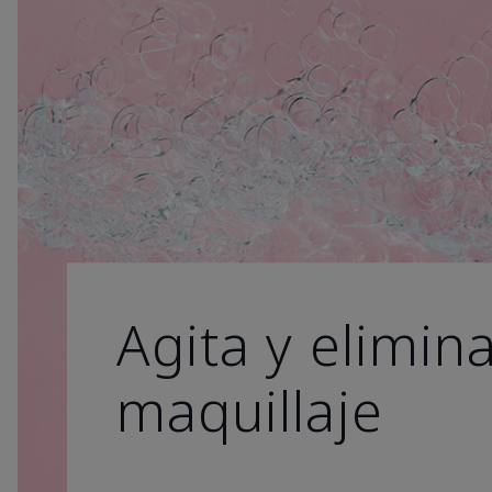
Agita y elimina
maquillaje