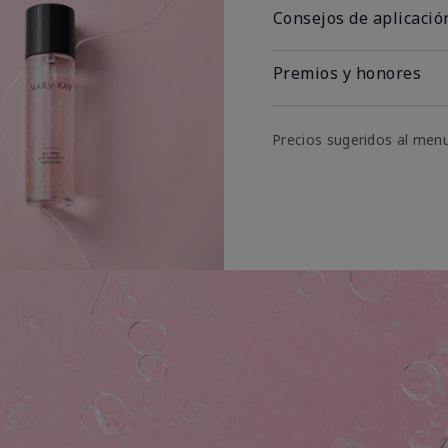
Consejos de aplicació
Premios y honores
Precios sugeridos al men