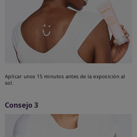
Aplicar unos 15 minutos antes de la exposición al
sol.
Consejo 3