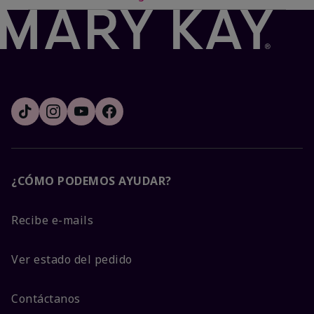
¿CÓMO PODEMOS AYUDAR?
Recibe e-mails
Ver estado del pedido
Contáctanos