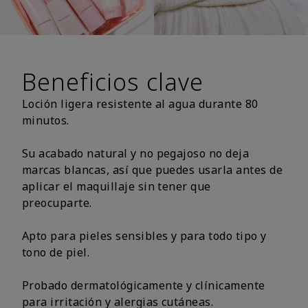
Beneficios clave
Loción ligera resistente al agua durante 80
minutos.
Su acabado natural y no pegajoso no deja
marcas blancas, así que puedes usarla antes de
aplicar el maquillaje sin tener que
preocuparte.
Apto para pieles sensibles y para todo tipo y
tono de piel.
Probado dermatológicamente y clínicamente
para irritación y alergias cutáneas.