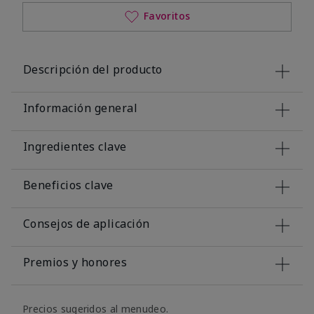
Favoritos
Descripción del producto
Información general
Ingredientes clave
Beneficios clave
Consejos de aplicación
Premios y honores
Precios sugeridos al menudeo.