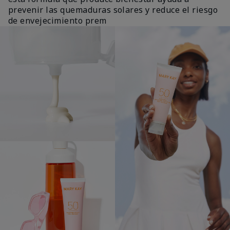
prevenir las quemaduras solares y reduce el riesgo
de envejecimiento prem