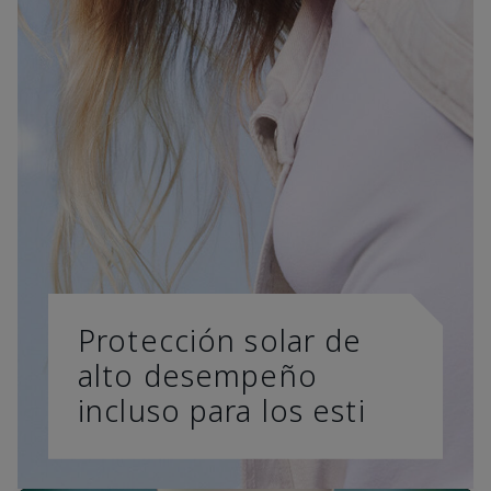
Protección solar de
alto desempeño
incluso para los esti