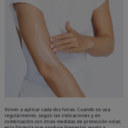
Volver a aplicar cada dos horas. Cuando se usa
regularmente, según las indicaciones y en
combinación con otras medidas de protección solar,
esta fórmula que produce bienestar ayuda a