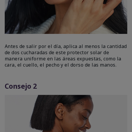
Antes de salir por el día, aplica al menos la cantidad
de dos cucharadas de este protector solar de
manera uniforme en las áreas expuestas, como la
cara, el cuello, el pecho y el dorso de las manos.
Consejo 2