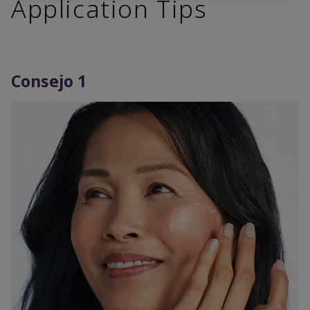
Application Tips
Consejo 1