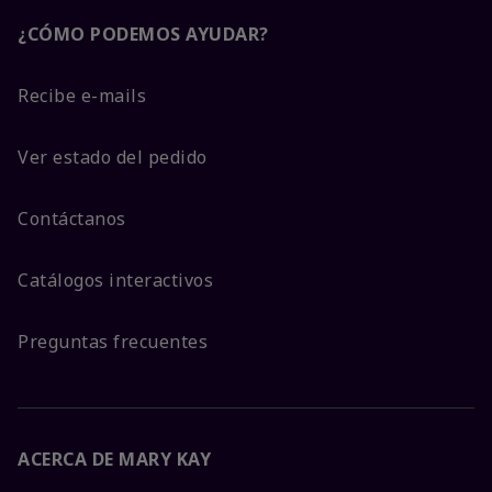
¿CÓMO PODEMOS AYUDAR?
Recibe e-mails
Ver estado del pedido
Contáctanos
Catálogos interactivos
Preguntas frecuentes
ACERCA DE MARY KAY