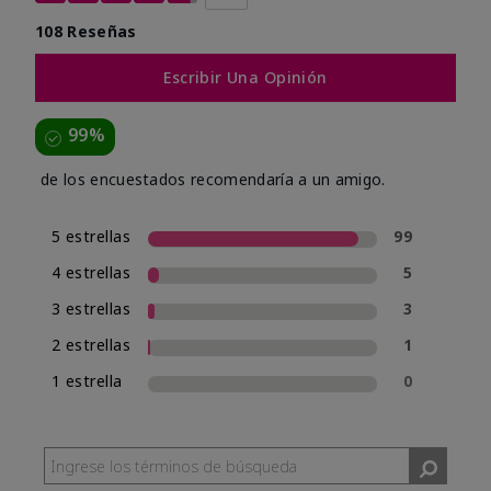
108 Reseñas
Escribir Una Opinión
99%
de los encuestados recomendaría a un amigo.
5 estrellas
99
4 estrellas
5
3 estrellas
3
2 estrellas
1
1 estrella
0