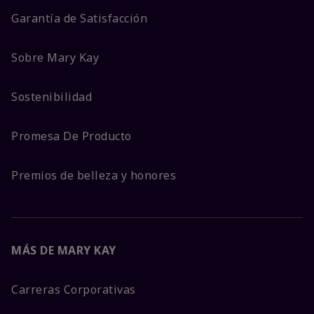
Garantía de Satisfacción
Sobre Mary Kay
Sostenibilidad
Promesa De Producto
Premios de belleza y honores
MÁS DE MARY KAY
Carreras Corporativas