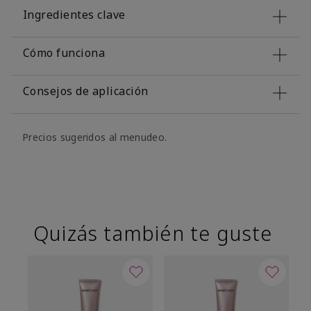
Ingredientes clave
Cómo funciona
Consejos de aplicación
Precios sugeridos al menudeo.
Quizás también te guste