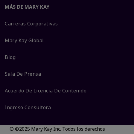
MÁS DE MARY KAY
Carreras Corporativas
Mary Kay Global
Blog
Sala De Prensa
Acuerdo De Licencia De Contenido
Ingreso Consultora
© ©2025 Mary Kay Inc. Todos los derechos