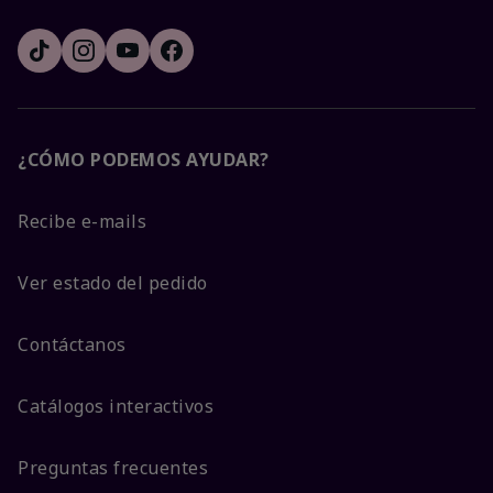
¿CÓMO PODEMOS AYUDAR?
Recibe e-mails
Ver estado del pedido
Contáctanos
Catálogos interactivos
Preguntas frecuentes