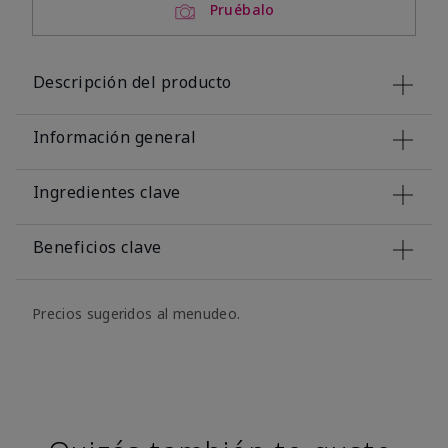
Pruébalo
Descripción del producto
Información general
Ingredientes clave
Beneficios clave
Precios sugeridos al menudeo.