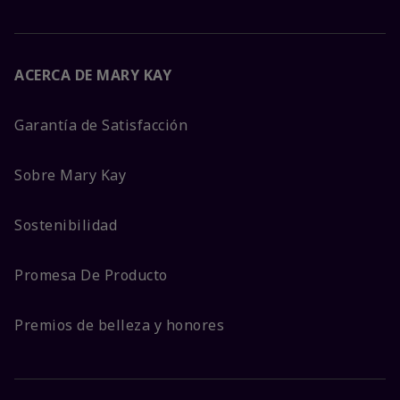
ACERCA DE MARY KAY
Garantía de Satisfacción
Sobre Mary Kay
Sostenibilidad
Promesa De Producto
Premios de belleza y honores