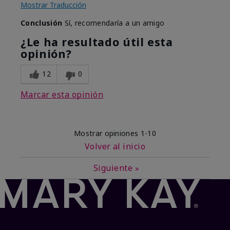
Mostrar Traducción
Conclusión
Sí, recomendaría a un amigo
¿Le ha resultado útil esta
opinión?
12
0
Marcar esta opinión
Mostrar opiniones
1-10
Volver al inicio
Siguiente
»