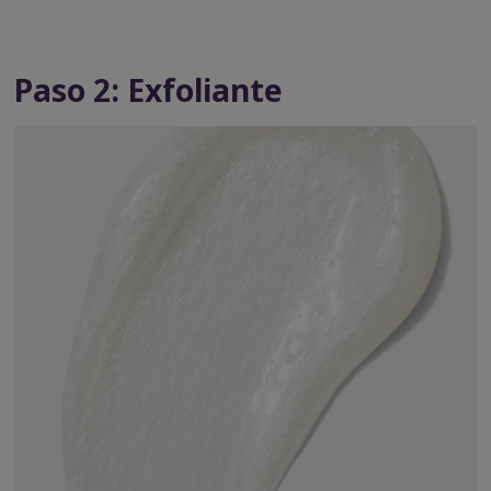
Paso 2: Exfoliante