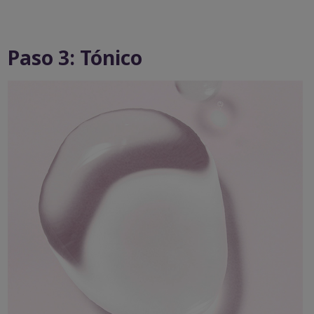
Paso 3: Tónico