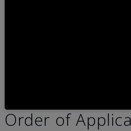
Order of Applic