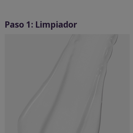
Paso 1: Limpiador