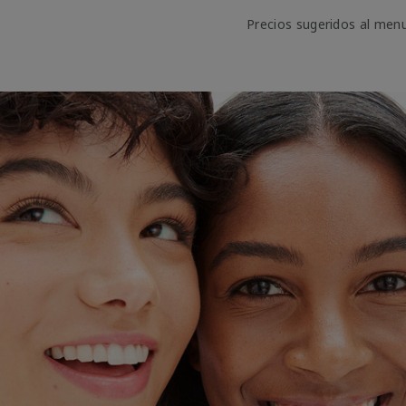
Precios sugeridos al men